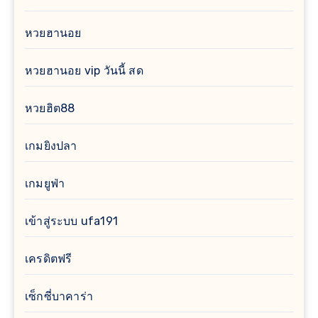
หวยฮานอย
หวยฮานอย vip วันนี้ สด
หวยฮิต88
เกมยิงปลา
เกมยูฟ่า
เข้าสู่ระบบ ufa191
เครดิตฟรี
เซ็กซี่บาคาร่า