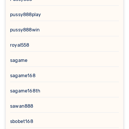
pussy888play
pussy888win
royal558
sagame
sagame168
sagame168th
sawan888
sbobet168