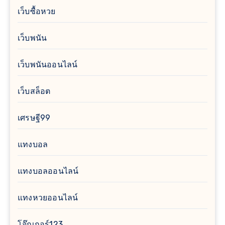
เว็บซื้อหวย
เว็บพนัน
เว็บพนันออนไลน์
เว็บสล็อต
เศรษฐี99
แทงบอล
แทงบอลออนไลน์
แทงหวยออนไลน์
โจ๊กเกอร์123