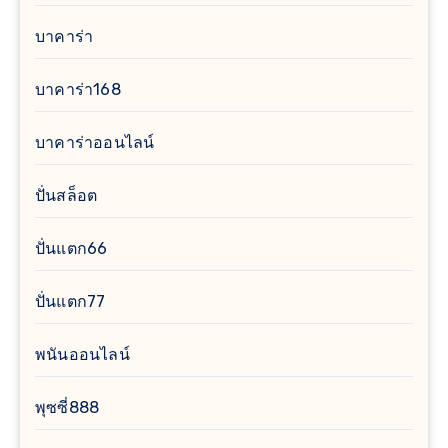
บาคาร่า
บาคาร่า168
บาคาร่าออนไลน์
ปั่นสล็อต
ปั่นแตก66
ปั่นแตก77
พนันออนไลน์
พุซซี่888