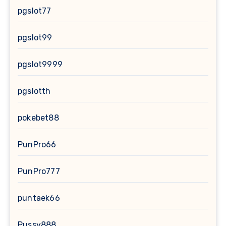
pgslot77
pgslot99
pgslot9999
pgslotth
pokebet88
PunPro66
PunPro777
puntaek66
Pussy888