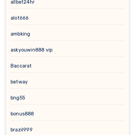
allbet24hr
alot666
ambking
askyouwin888 vip
Baccarat
betway
bng55
bonus888
brazil999