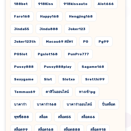
188bet
918Kiss
918kissauto
Alot666
Faro168
Happy168
Hengjing168
Jinda55
Jinda888
Joker123
Joker123th
Macau69 สมัคร
PG
Pg99
PGSlot
Pgslot168
PunPro777
Pussy888
Pussy888play
Sagame168
Sexygame
Slot
Slotxo
Sretthi99
Temmax69
คาสิโนออนไลน์
ทางเข้าpg
บาคาร่า
บาคาร่า168
บาคาร่าออนไลน์
ปั่นสล็อต
พุซซี่888
สล็อต
สล็อต55
สล็อต66
สล็อต99
สล็อต168
สล็อต888
สล็อต918