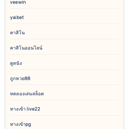
veewin
yaibet
คาสิโน
คาสิโนออนไลน์
ดูหนัง
ถูกหวย88
ทดลองเล่นสล็อต
ทางเข้า live22
ทางเข้าpg