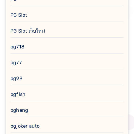
PG Slot
PG Slot เว็บใหม่
pg718
pg77
pg99
pgfish
pgheng
pgjoker auto