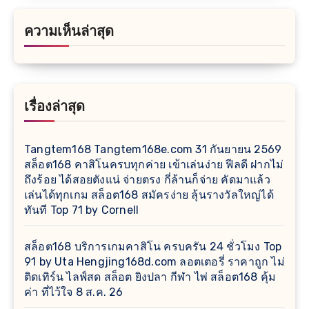
ความเห็นล่าสุด
เรื่องล่าสุด
Tangtem168 Tangtem168e.com 31 กันยายน 2569
สล็อต168 คาสิโนครบทุกค่าย เข้าเล่นง่าย ฟีลดี ฝากไม่
ถึงร้อย ได้สอยตังแน่ จ่ายตรง กี่ล้านก็จ่าย คัดมาแล้ว
เล่นได้ทุกเกม สล็อต168 สมัครง่าย ลุ้นรางวัลใหญ่ได้
ทันที Top 71 by Cornell
สล็อต168 บริการเกมคาสิโน ครบครัน 24 ชั่วโมง Top
91 by Uta Hengjing168d.com ลอตเตอรี่ ราคาถูก ไม่
ติดเทิร์น ไลฟ์สด สล็อต ยิงปลา กีฬา ไพ่ สล็อต168 คุ้ม
ค่า ที่ไว้ใจ 8 ส.ค. 26