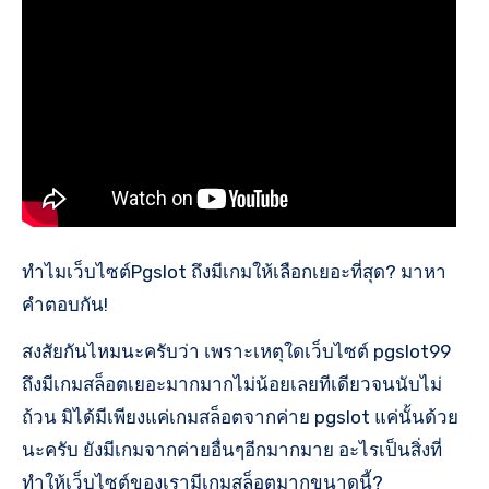
ทำไมเว็บไซต์Pgslot ถึงมีเกมให้เลือกเยอะที่สุด? มาหา
คำตอบกัน!
สงสัยกันไหมนะครับว่า เพราะเหตุใดเว็บไซต์ pgslot99
ถึงมีเกมสล็อตเยอะมากมากไม่น้อยเลยทีเดียวจนนับไม่
ถ้วน มิได้มีเพียงแค่เกมสล็อตจากค่าย pgslot แค่นั้นด้วย
นะครับ ยังมีเกมจากค่ายอื่นๆอีกมากมาย อะไรเป็นสิ่งที่
ทำให้เว็บไซต์ของเรามีเกมสล็อตมากขนาดนี้?