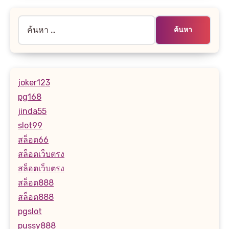
ค้นหา
สำหรับ:
joker123
pg168
jinda55
slot99
สล็อต66
สล็อตเว็บตรง
สล็อตเว็บตรง
สล็อต888
สล็อต888
pgslot
pussy888