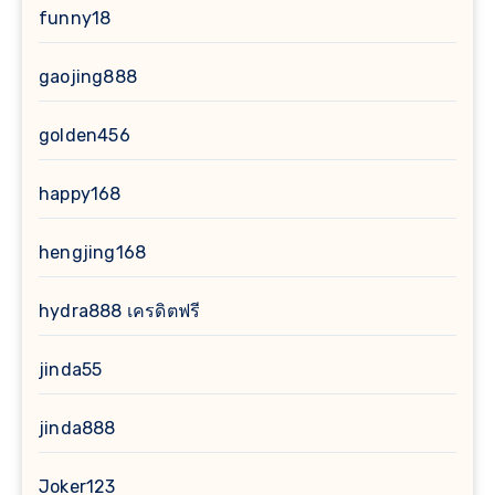
funny18
gaojing888
golden456
happy168
hengjing168
hydra888 เครดิตฟรี
jinda55
jinda888
Joker123