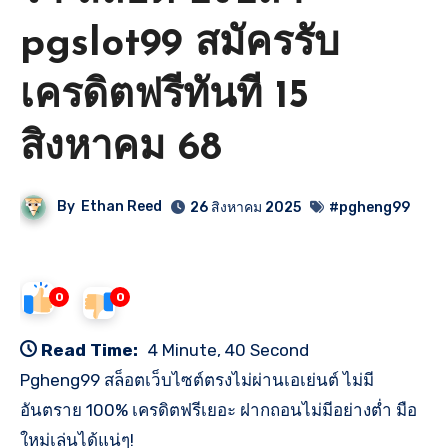
pgslot99 สมัครรับ
เครดิตฟรีทันที 15
สิงหาคม 68
By
Ethan Reed
26 สิงหาคม 2025
#pgheng99
0
0
Read Time:
4 Minute, 40 Second
Pgheng99 สล็อตเว็บไซต์ตรงไม่ผ่านเอเย่นต์ ไม่มี
อันตราย 100% เครดิตฟรีเยอะ ฝากถอนไม่มีอย่างต่ำ มือ
ใหม่เล่นได้แน่ๆ!