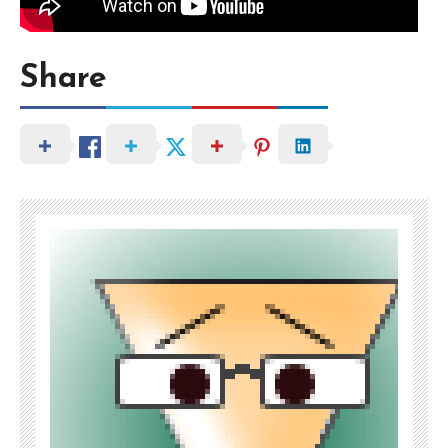
Share