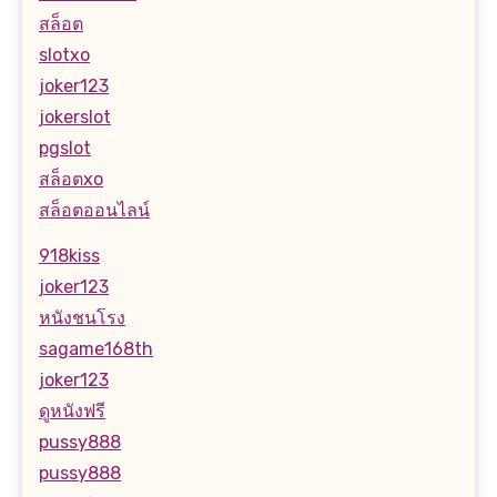
สล็อต
slotxo
joker123
jokerslot
pgslot
สล็อตxo
สล็อตออนไลน์
918kiss
joker123
หนังชนโรง
sagame168th
joker123
ดูหนังฟรี
pussy888
pussy888