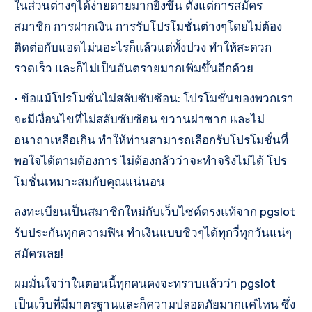
ในส่วนต่างๆได้ง่ายดายมากยิ่งขึ้น ตั้งแต่การสมัคร
สมาชิก การฝากเงิน การรับโปรโมชั่นต่างๆโดยไม่ต้อง
ติดต่อกับแอดไม่นอะไรก็แล้วแต่ทั้งปวง ทำให้สะดวก
รวดเร็ว และก็ไม่เป็นอันตรายมากเพิ่มขึ้นอีกด้วย
• ข้อแม้โปรโมชั่นไม่สลับซับซ้อน: โปรโมชั่นของพวกเรา
จะมีเงื่อนไขที่ไม่สลับซับซ้อน ขวานผ่าซาก และไม่
อนาถาเหลือเกิน ทำให้ท่านสามารถเลือกรับโปรโมชั่นที่
พอใจได้ตามต้องการ ไม่ต้องกลัวว่าจะทำจริงไม่ได้ โปร
โมชั่นเหมาะสมกับคุณแน่นอน
ลงทะเบียนเป็นสมาชิกใหม่กับเว็บไซต์ตรงแท้จาก pgslot
รับประกันทุกความฟิน ทำเงินแบบชิวๆได้ทุกวี่ทุกวันแน่ๆ
สมัครเลย!
ผมมั่นใจว่าในตอนนี้ทุกคนคงจะทราบแล้วว่า pgslot
เป็นเว็บที่มีมาตรฐานและก็ความปลอดภัยมากแค่ไหน ซึ่ง