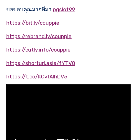
ขอขอบคุณมากที่มา
pgslot99
https://bit.ly/couppie
https://rebrand.ly/couppie
https://cutly.info/couppie
https://shorturl.asia/fYTV0
https://t.co/KCvfAlhDV5