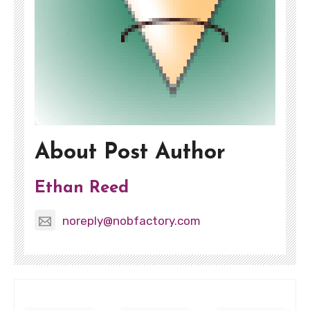
About Post Author
Ethan Reed
noreply@nobfactory.com