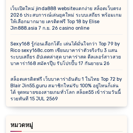
เว็บเปิดใหม่ jinda888 websiteแตกง่าย สล็อตเว็บตรง
2026 ประสบการณ์เล่นยุคใหม่ ระบบเสถียร พร้อมเกม
ให้เลือกมากมาย เครดิตฟรี Top 18 by Elise
Jin888.asia 7 ก.ย. 26 casino online
Sexy168 รู้ก่อนเลือกโต๊ะ เล่นได้มั่นใจกว่า Top 79 by
Rico sexy168c.com เซียนบาคาร่าตัวจริงรับ 3 แสน
ระบบเสถียร อัปเดตล่าสุด บาคาร่าสด ดีลเลอร์สาวสวย
บาคาร่า168 สมัครปุ๊บ รับโปรปั๊บ 17 กันยายน 26
สล็อตเครดิตฟรี เว็บบาคาร่าอันดับ 1 ในไทย Top 72 by
Blair Jin55.guru สมาชิกใหม่รับ 100% อยู่ไหนก็เล่น
ได้ จุดหมายของสายเกมทั่วโลก สล็อต55 เข้าร่วมวันนี้
รวยทันที 15 JUL 2569
หมวดหมู่