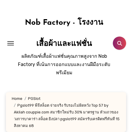
Skip
to
content
Nob Factory - โรงงาน
เสื้อผ้าและแฟชั่น
ผลิตภัณฑ์เสื้อผ้าแฟชั่นคุณภาพสูงจาก Nob
Factory ที่เน้นการออกแบบและงานฝีมือระดับ
พรีเมียม
Home
PGSlot
Pgslot99 พีจีสล็อต จ่ายจริง รับรองไม่ผิดหวัง Top 57 by
Akilah couppie.com สมาชิกใหม่รับ 30% มาตรฐาน หัวแถวของ
วงการบาคาร่า สล็อต ยิงปลา pgslot99 สมัครรับเครดิตฟรีทันที 15
สิงหาคม 68