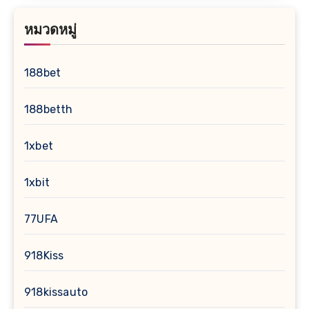
หมวดหมู่
188bet
188betth
1xbet
1xbit
77UFA
918Kiss
918kissauto