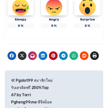
Sleepy
Angry
Surprise
0
%
0
%
0
%
แนะแนว
Pgslot99 สมาชิกใหม่
เรื่อง
รับเครดิตฟรี 250%Top
67 by Torri
Pgheng99.me พีจีสล็อต