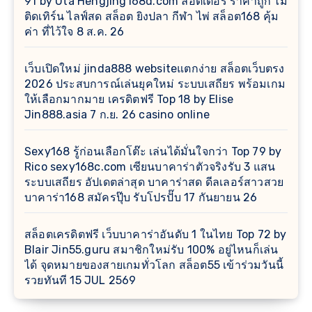
91 by Uta Hengjing168d.com ลอตเตอรี่ ราคาถูก ไม่
ติดเทิร์น ไลฟ์สด สล็อต ยิงปลา กีฬา ไพ่ สล็อต168 คุ้ม
ค่า ที่ไว้ใจ 8 ส.ค. 26
เว็บเปิดใหม่ jinda888 websiteแตกง่าย สล็อตเว็บตรง
2026 ประสบการณ์เล่นยุคใหม่ ระบบเสถียร พร้อมเกม
ให้เลือกมากมาย เครดิตฟรี Top 18 by Elise
Jin888.asia 7 ก.ย. 26 casino online
Sexy168 รู้ก่อนเลือกโต๊ะ เล่นได้มั่นใจกว่า Top 79 by
Rico sexy168c.com เซียนบาคาร่าตัวจริงรับ 3 แสน
ระบบเสถียร อัปเดตล่าสุด บาคาร่าสด ดีลเลอร์สาวสวย
บาคาร่า168 สมัครปุ๊บ รับโปรปั๊บ 17 กันยายน 26
สล็อตเครดิตฟรี เว็บบาคาร่าอันดับ 1 ในไทย Top 72 by
Blair Jin55.guru สมาชิกใหม่รับ 100% อยู่ไหนก็เล่น
ได้ จุดหมายของสายเกมทั่วโลก สล็อต55 เข้าร่วมวันนี้
รวยทันที 15 JUL 2569