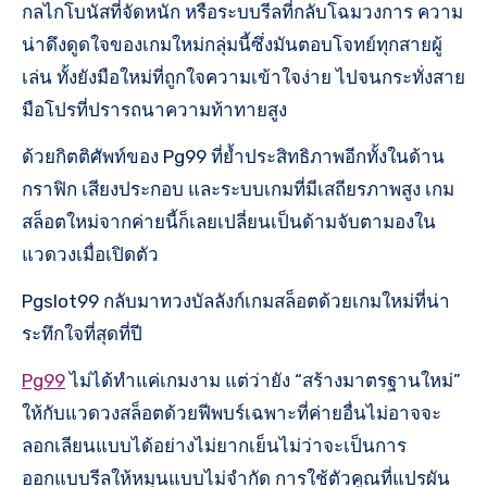
กลไกโบนัสที่จัดหนัก หรือระบบรีลที่กลับโฉมวงการ ความ
น่าดึงดูดใจของเกมใหม่กลุ่มนี้ซึ่งมันตอบโจทย์ทุกสายผู้
เล่น ทั้งยังมือใหม่ที่ถูกใจความเข้าใจง่าย ไปจนกระทั่งสาย
มือโปรที่ปรารถนาความท้าทายสูง
ด้วยกิตติศัพท์ของ Pg99 ที่ย้ำประสิทธิภาพอีกทั้งในด้าน
กราฟิก เสียงประกอบ และระบบเกมที่มีเสถียรภาพสูง เกม
สล็อตใหม่จากค่ายนี้ก็เลยเปลี่ยนเป็นด้ามจับตามองใน
แวดวงเมื่อเปิดตัว
Pgslot99 กลับมาทวงบัลลังก์เกมสล็อตด้วยเกมใหม่ที่น่า
ระทึกใจที่สุดที่ปี
Pg99
ไม่ได้ทำแค่เกมงาม แต่ว่ายัง “สร้างมาตรฐานใหม่”
ให้กับแวดวงสล็อตด้วยฟีพบร์เฉพาะที่ค่ายอื่นไม่อาจจะ
ลอกเลียนแบบได้อย่างไม่ยากเย็นไม่ว่าจะเป็นการ
ออกแบบรีลให้หมุนแบบไม่จำกัด การใช้ตัวคูณที่แปรผัน