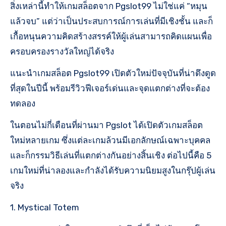
สิ่งเหล่านี้ทำให้เกมสล็อตจาก Pgslot99 ไม่ใช่แค่ “หมุน
แล้วจบ” แต่ว่าเป็นประสบการณ์การเล่นที่มีเชิงชั้น และก็
เกื้อหนุนความคิดสร้างสรรค์ให้ผู้เล่นสามารถคิดแผนเพื่อ
ครอบครองรางวัลใหญ่ได้จริง
แนะนำเกมสล็อต Pgslot99 เปิดตัวใหม่ปัจจุบันที่น่าดึงดูด
ที่สุดในปีนี้ พร้อมรีวิวฟีเจอร์เด่นและจุดแตกต่างที่จะต้อง
ทดลอง
ในตอนไม่กี่เดือนที่ผ่านมา Pgslot ได้เปิดตัวเกมสล็อต
ใหม่หลายเกม ซึ่งแต่ละเกมล้วนมีเอกลักษณ์เฉพาะบุคคล
และก็กรรมวิธีเล่นที่แตกต่างกันอย่างสิ้นเชิง ต่อไปนี้คือ 5
เกมใหม่ที่น่าลองและกำลังได้รับความนิยมสูงในกรุ๊ปผู้เล่น
จริง
1. Mystical Totem