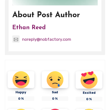
About Post Author
Ethan Reed
noreply@nobfactory.com
Happy
Sad
Excited
0
%
0
%
0
%