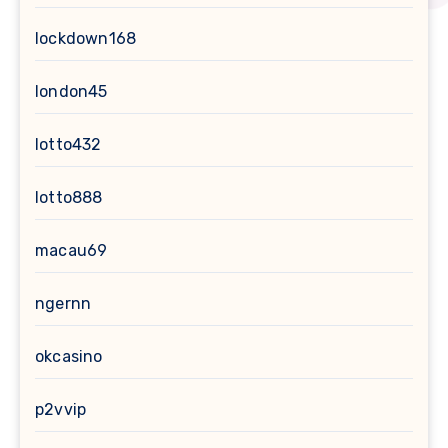
lockdown168
london45
lotto432
lotto888
macau69
ngernn
okcasino
p2vvip