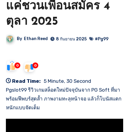
แค่ชวนเพื่อนสมัคร 4
ตุลา 2025
By
Ethan Reed
8 กันยายน 2025
#Pg99
0
0
Read Time:
5 Minute, 30 Second
Pgslot99 รีวิวเกมสล็อตใหม่ปัจจุบันจาก PG Soft ที่มา
พร้อมฟีพบร์สุดล้ำ ภาพงามทะลุหน้าจอ แล้วก็โบนัสแตก
หนักแบบจัดเต็ม