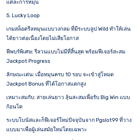
แต่ละการหมุน
5. Lucky Loop
เกมสล็อตรีลหมุนแบบวงกลม ที่มีระบบลูป Wild ทำให้เล่น
ได้ยาวต่อเนื่องโดยไม่เสียโอกาส
ฟีพบร์พิเศษ: รีลวนแบบไม่มีที่สิ้นสุด พร้อมฟีเจอร์สะสม
Jackpot Progress
ลักษณะเด่น: เมื่อหมุนครบ 10 รอบ จะเข้าสู่โหมด
Jackpot Bonus ที่ได้โอกาสแตกสูง
เหมาะสมกับ: สายเล่นยาว ลุ้นสะสมเพื่อรับ Big Win แบบ
ก้อนโต
ระบบโบนัสและก็ฟีเจอร์ใหม่ปัจจุบันจาก Pgslot99 ที่วาง
แบบมาเพื่อผู้เล่นสมัยใหม่โดยเฉพาะ