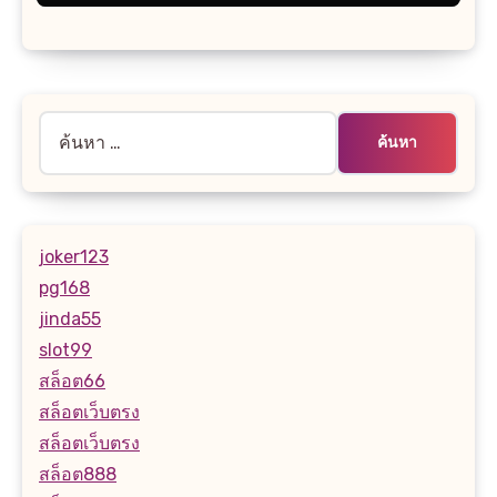
เลย 8 MAR 2025
ค้นหา
สำหรับ:
joker123
pg168
jinda55
slot99
สล็อต66
สล็อตเว็บตรง
สล็อตเว็บตรง
สล็อต888