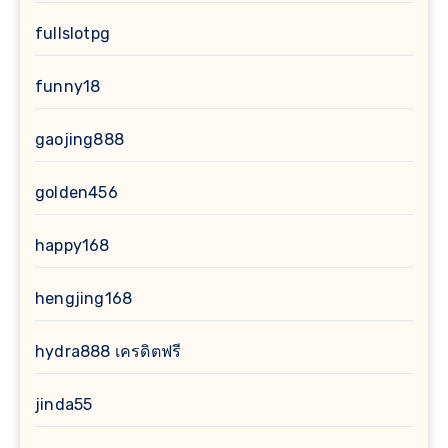
fullslotpg
funny18
gaojing888
golden456
happy168
hengjing168
hydra888 เครดิตฟรี
jinda55