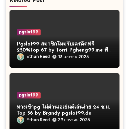
Related Post
pgslot99
Pgslot99 สมาชิกใหม่รับเครดิตฟรี
250%Top 67 by Torri Pgheng99.me พีจี
สล็อต เครดิตฟรี ฝาก-ถอน 1วิเล่นง่าย มือ
Ethan Reed
13 เมษายน 2025
ใหม่ก็เล่นได้ pgheng99 อยากดวงเฮงต้อง
เฮงจริง 27 JUN 2568
pgslot99
ทางเข้าpg ไม่ผ่านเอเย่นต์เล่นง่าย 24 ช.ม.
Top 56 by Brandy pgslot99.de
สล็อตpgฟรี เว็บสล็อตแตกง่ายเล่นง่าย
Ethan Reed
29 มกราคม 2025
พร้อมทำกำไร pgslot99 เล่นผ่านมือถือได้