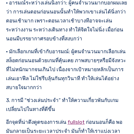
• อารมณ์ระหว่างเล่นนิ่งกว่า: ผู้คนจำนวนมากบอกผมเลย
ว่า การเล่นตอนก่อนนอนนั้นทำให้พวกเขาเล่นได้นิ่งกว่า
ตอนเช้ามาก เพราะตอนเวลาเช้าบางทีอาจจะเล่น
ระหว่างงาน ระหว่างเดินทาง ทำให้จิตใจไม่นิ่ง เมื่อก่อน
นอนมีบรรยากาศรอบข้างที่สงบกว่า
• มักเลือกเกมที่เข้ากับอารมณ์: ผู้คนจำนวนมากเลือกเล่น
สล็อตก่อนนอนด้วยเกมที่คุ้นเคย ภาพสบายๆหรือมีจังหวะ
ที่ไม่หนักมากจนเกินไป เนื่องจากเป้าหมายหลักเป็นการ
เล่นเอาฟีล ไม่ใช่รีบลุ้นกันทุกวินาที ทำให้เล่นได้อย่าง
สบายใจมากกว่า
3. การมี “ช่วงเล่นประจำ” ทำให้ความเกี่ยวพันกับเกม
เปลี่ยนไปในทางที่ดีขึ้น
อีกจุดที่น่าดึงดูดของการเล่น
fullslot
ก่อนนอนก็คือ พอ
มันกลายเป็นระยะเวลาประจำ มันก็ทำให้เราแบ่งเวลา