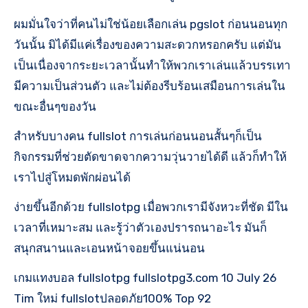
ผมมั่นใจว่าที่คนไม่ใช่น้อยเลือกเล่น pgslot ก่อนนอนทุก
วันนั้น มิได้มีแค่เรื่องของความสะดวกหรอกครับ แต่มัน
เป็นเนื่องจากระยะเวลานั้นทำให้พวกเราเล่นแล้วบรรเทา
มีความเป็นส่วนตัว และไม่ต้องรีบร้อนเสมือนการเล่นใน
ขณะอื่นๆของวัน
สำหรับบางคน fullslot การเล่นก่อนนอนสั้นๆก็เป็น
กิจกรรมที่ช่วยตัดขาดจากความวุ่นวายได้ดี แล้วก็ทำให้
เราไปสู่โหมดพักผ่อนได้
ง่ายขึ้นอีกด้วย fullslotpg เมื่อพวกเรามีจังหวะที่ชัด มีใน
เวลาที่เหมาะสม และรู้ว่าตัวเองปรารถนาอะไร มันก็
สนุกสนานและเอนหน้าจอยขึ้นแน่นอน
เกมแทงบอล fullslotpg fullslotpg3.com 10 July 26
Tim ใหม่ fullslotปลอดภัย100% Top 92