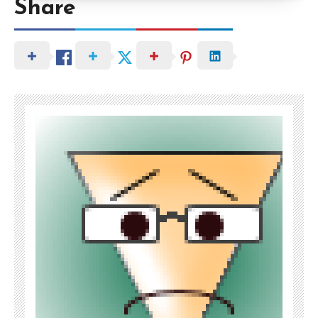
Share