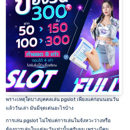
พราะเหตุใดบางบุคคลเล่น pgslot เพียงแค่ก่อนนอนวัน
แล้ววันเล่า มันมีจุดเด่นอะไรบ้าง
การเล่น pgslot ไม่ใช่แค่การเล่นในจังหวะว่างหรือ
ต้องการเล่นในแต่ละวันเท่านั้นครับผม เพราะมีคน