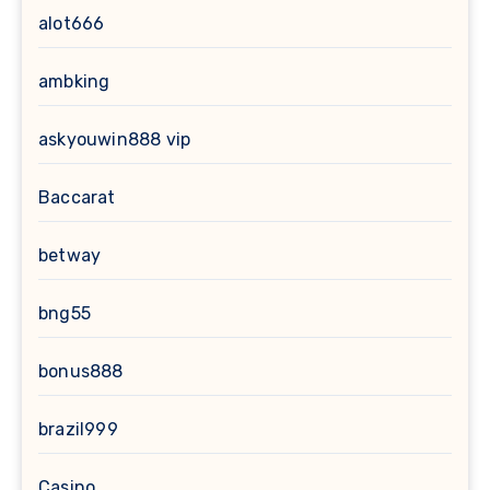
alot666
ambking
askyouwin888 vip
Baccarat
betway
bng55
bonus888
brazil999
Casino