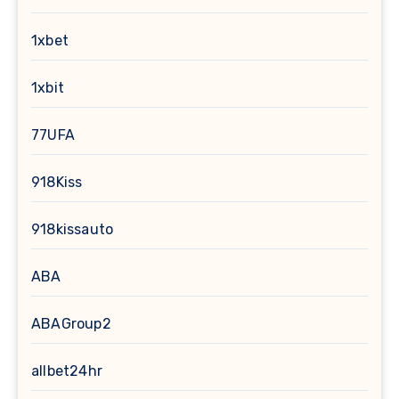
1xbet
1xbit
77UFA
918Kiss
918kissauto
ABA
ABAGroup2
allbet24hr