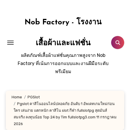
Skip
to
content
Nob Factory - โรงงาน
เสื้อผ้าและแฟชั่น
ผลิตภัณฑ์เสื้อผ้าแฟชั่นคุณภาพสูงจาก Nob
Factory ที่เน้นการออกแบบและงานฝีมือระดับ
พรีเมียม
Home
PGSlot
Pgslot คาสิโนออนไลน์ปลอดภัย อันดับ 1 อัพเดทเกมใหม่ก่อน
ใคร เล่นง่าย แตกหนัก คาสิโน slot กีฬา fullslotpg สุดมันส์
สมจริง ลงทุนน้อย Top 24 by Tim fullslotpg3.com 11 กรกฎาคม
2026