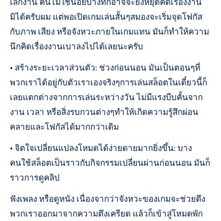
เลิกงาน คนไม่ใช่น้อยบางทีก็อาจจะยังหยุดคิดเรื่องงาน
มิได้ครับผม แต่พอเปิดเกมเล่นสั้นๆสมองจะเริ่มจุดโฟกัส
กับภาพ เสียง หรือจังหวะภายในเกมแทน มันก็ทำให้ความ
นึกคิดเรื่องงานเบาลงไปได้เลยนะครับ
• สร้างระยะเวลาส่วนตัว: ช่วงก่อนนอน มันเป็นตอนๆที่
พวกเราได้อยู่กับตัวเราเองจริงๆการเล่นสล็อตในเดี๋ยวนี้ก็
เลยแตกต่างจากการเล่นระหว่างวัน ไม่มีแรงบีบคั้นจาก
งาน เวลา หรือสิ่งรบกวนต่างๆทำให้เกิดความรู้สึกผ่อน
คลายและโฟกัสได้มากกว่าเดิม
• จิตใจเปลี่ยนแปลงโหมดได้ง่ายดายมากยิ่งขึ้น: บาง
คนใช้สล็อตเป็นราวกับกิจกรรมเปลี่ยนผ่านก่อนนอน มันก็
ราวการดูคลิป
ฟังเพลง หรือดูหนัง เนื่องจากว่าจังหวะของเกมจะช่วยดึง
พวกเราออกมาจากความตึงเครียด แล้วก็เข้าสู่โหมดพัก