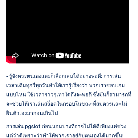
• รู้จังหวะตนเองและก็เลือกเล่นได้อย่างพอดี: การเล่น
เวลาเดิมทุกวี่ทุกวันทำให้เรารู้เรื่องว่า พวกเราชอบเกม
แบบไหน ใช้เวลาราวๆเท่าใดถึงจะพอดี ซึ่งมันก็สามารถที่
จะช่วยให้เราเล่นสล็อตในกรอบในขณะที่สมควรและไม่
ฝืนตัวเองมากจนเกินไป
การเล่น pgslot ก่อนนอนบางทีอาจไม่ได้ดีเพียงแค่ช่วง
แต่ว่าดีเพราะว่าทำให้พวกเราอยู่กับตนเองได้มากขึ้น!