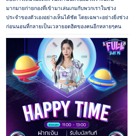
มากมายก่ายกองที่เข้ามาเล่นเกมกับพวกเราในช่วง
ประจำของตัวเองอย่างเห็นได้ชัด โดยเฉพาะอย่างยิ่งช่วง
ก่อนนอนที่กลายเป็นเวลายอดฮิตของคนอีกหลายๆคน