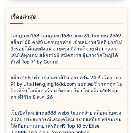
เรื่องล่าสุด
Tangtem168 Tangtem168e.com 31 กันยายน 2569
สล็อต168 คาสิโนครบทุกค่าย เข้าเล่นง่าย ฟีลดี ฝากไม่
ถึงร้อย ได้สอยตังแน่ จ่ายตรง กี่ล้านก็จ่าย คัดมาแล้ว
เล่นได้ทุกเกม สล็อต168 สมัครง่าย ลุ้นรางวัลใหญ่ได้
ทันที Top 71 by Cornell
สล็อต168 บริการเกมคาสิโน ครบครัน 24 ชั่วโมง Top
91 by Uta Hengjing168d.com ลอตเตอรี่ ราคาถูก ไม่
ติดเทิร์น ไลฟ์สด สล็อต ยิงปลา กีฬา ไพ่ สล็อต168 คุ้ม
ค่า ที่ไว้ใจ 8 ส.ค. 26
เว็บเปิดใหม่ jinda888 websiteแตกง่าย สล็อตเว็บตรง
2026 ประสบการณ์เล่นยุคใหม่ ระบบเสถียร พร้อมเกม
ให้เลือกมากมาย เครดิตฟรี Top 18 by Elise
Jin888.asia 7 ก.ย. 26 casino online