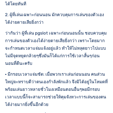
ได้โดยทันที
2. ผู้ที่เล่นเฉพาะก่อนนอน มักควบคุมการเล่นของตัวเอง
ได้ง่ายดายเสียยิ่งกว่า
ว่ากันว่า ผู้ที่เล่น pgslot เฉพาะก่อนนอนนั้น ชอบควบคุม
การเล่นของตัวเองได้ง่ายดายเสียยิ่งกว่า เพราะโดยมาก
จะกำหนดเวลาแจ่มแจ้งอยู่แล้ว ทำให้ไม่หลุดยาวไปแบบ
ไม่มีจุดหยุดกล้วยๆซึ่งมันก็ได้แก่การใช้เวลาสั้นๆก่อน
นอนที่ดีนะครับ
• มีกรอบเวลาแจ่มชัด: เมื่อพวกเราเล่นก่อนนอน คนส่วน
ใหญ่จะทราบดีว่าตนเองกำลังพักแล้ว จึงมิได้อยู่ในโหมดที่
พร้อมเล่นยาวหลายชั่วโมงเหมือนตอนอื่นๆพอมีกรอบ
เวลาแบบนี้ก็จะสามารถช่วยให้คุมจังหวะการเล่นของตน
ได้ง่ายมากยิ่งขึ้นอีกด้วย