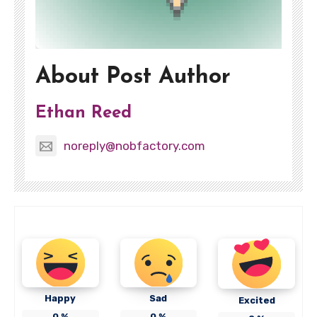
About Post Author
Ethan Reed
noreply@nobfactory.com
Happy
Sad
Excited
0
%
0
%