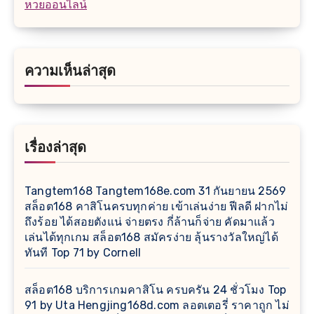
หวยออนไลน์
ความเห็นล่าสุด
เรื่องล่าสุด
Tangtem168 Tangtem168e.com 31 กันยายน 2569
สล็อต168 คาสิโนครบทุกค่าย เข้าเล่นง่าย ฟีลดี ฝากไม่
ถึงร้อย ได้สอยตังแน่ จ่ายตรง กี่ล้านก็จ่าย คัดมาแล้ว
เล่นได้ทุกเกม สล็อต168 สมัครง่าย ลุ้นรางวัลใหญ่ได้
ทันที Top 71 by Cornell
สล็อต168 บริการเกมคาสิโน ครบครัน 24 ชั่วโมง Top
91 by Uta Hengjing168d.com ลอตเตอรี่ ราคาถูก ไม่