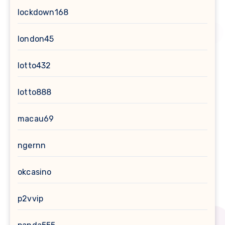
lockdown168
london45
lotto432
lotto888
macau69
ngernn
okcasino
p2vvip