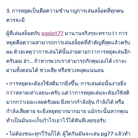
3. การหยุดเป็นคือความชำนาญการเล่นสล็อตที่ทุกคน
ควรจะมี
ผู้ที่เล่นสล็อตกับ
pgslot77
มานานจริงๆจะทราบว่า การ
หยุดคือความสามารถการเล่นสล็อตที่สำคัญที่สุดแล้วครับ
ผม ด้วยเหตุว่าการเล่นได้นั้นง่ายดายกว่าการหยุดเล่นอีก
ครับผม ฮ่า… ถ้าหากพวกเราสามารถกักคุมเองได้ เราจะ
ผ่านทั้งตอนได้ ช่วงเสีย หรือช่วงหลุดแน่นอน
• การหยุดจะต้องใช้สติมากยิ่งขึ้น: การเล่นต่อนั้นง่ายยิ่ง
กว่าหลายเท่าเลยนะครับ แต่ว่าการหยุดเล่นจะต้องใช้สติ
มากกว่าเยอะเลยครับผม ยิ่งหากกำลังลุ้น กำลังได้ หรือ
กำลังเสียดาย จะยิ่งหยุดยากมากมาย แม้กระนั้นหากคุณ
ทำเป็นมันจะเก็บกำไรเอาไว้ได้ทันทีเลยขอรับ
• ไม่ต้องชนะทุกวี่วันก็ได้: ผู้ใดกันมันจะเล่น pg77 แล้วทำ