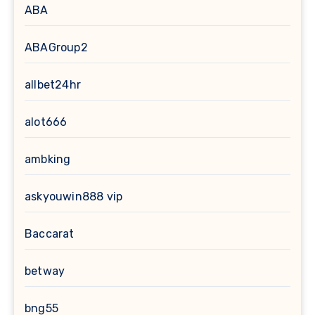
ABA
ABAGroup2
allbet24hr
alot666
ambking
askyouwin888 vip
Baccarat
betway
bng55