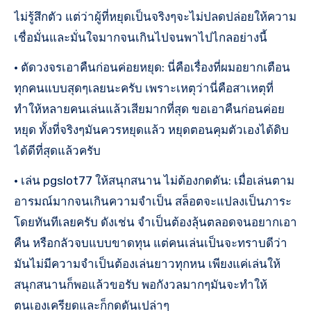
ไม่รู้สึกตัว แต่ว่าผู้ที่หยุดเป็นจริงๆจะไม่ปลดปล่อยให้ความ
เชื่อมั่นและมั่นใจมากจนเกินไปจนพาไปไกลอย่างนี้
• ตัดวงจรเอาคืนก่อนค่อยหยุด: นี่คือเรื่องที่ผมอยากเตือน
ทุกคนแบบสุดๆเลยนะครับ เพราะเหตุว่านี่คือสาเหตุที่
ทำให้หลายคนเล่นแล้วเสียมากที่สุด ขอเอาคืนก่อนค่อย
หยุด ทั้งที่จริงๆมันควรหยุดแล้ว หยุดตอนคุมตัวเองได้ดิบ
ได้ดีที่สุดแล้วครับ
• เล่น pgslot77 ให้สนุกสนาน ไม่ต้องกดดัน: เมื่อเล่นตาม
อารมณ์มากจนเกินความจำเป็น สล็อตจะแปลงเป็นภาระ
โดยทันทีเลยครับ ดังเช่น จำเป็นต้องลุ้นตลอดจนอยากเอา
คืน หรือกลัวจบแบบขาดทุน แต่คนเล่นเป็นจะทราบดีว่า
มันไม่มีความจำเป็นต้องเล่นยาวทุกหน เพียงแค่เล่นให้
สนุกสนานก็พอแล้วขอรับ พอกังวลมากๆมันจะทำให้
ตนเองเครียดและก็กดดันเปล่าๆ