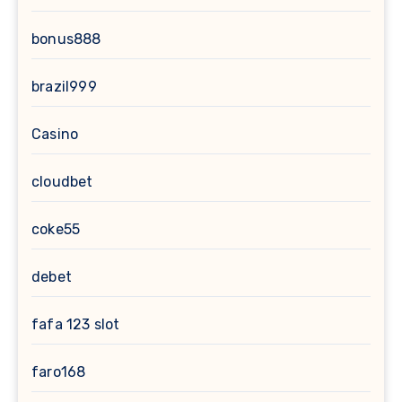
bonus888
brazil999
Casino
cloudbet
coke55
debet
fafa 123 slot
faro168