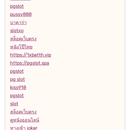
pgslot
pussy888
บาคาร่า
slotxo
สล็อตเว็บตรง
หนังโป๊ไทย
https://1xbetth.vip
https://pgslot.spa
pgslot
pg slot
kiss918
pgslot
slot
สล็อตเว็บตรง
ดูหนังออนไลน์
ทางเข้า joker