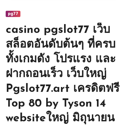
pg77
casino pgslot77 เว็บ
สล็อตอันดับต้นๆ ที่ครบ
ทั้งเกมดัง โปรแรง และ
ฝากถอนเร็ว เว็บใหญ่
Pgslot77.art เครดิตฟรี
Top 80 by Tyson 14
websiteใหญ่ มิถุนายน