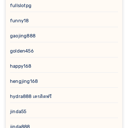
fullslotpg
funny18
gaojing888
golden456
happy168
hengjing168
hydra888 เครดิตฟรี
jinda55
jinda888