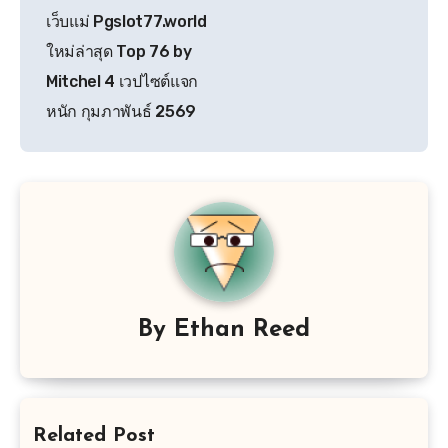
เว็บแม่ Pgslot77.world
ใหม่ล่าสุด Top 76 by
Mitchel 4 เวปไซต์แจก
หนัก กุมภาพันธ์ 2569
By
Ethan Reed
Related Post