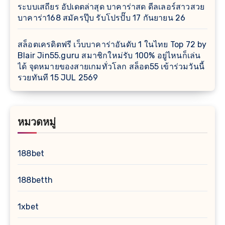
ระบบเสถียร อัปเดตล่าสุด บาคาร่าสด ดีลเลอร์สาวสวย
บาคาร่า168 สมัครปุ๊บ รับโปรปั๊บ 17 กันยายน 26
สล็อตเครดิตฟรี เว็บบาคาร่าอันดับ 1 ในไทย Top 72 by
Blair Jin55.guru สมาชิกใหม่รับ 100% อยู่ไหนก็เล่น
ได้ จุดหมายของสายเกมทั่วโลก สล็อต55 เข้าร่วมวันนี้
รวยทันที 15 JUL 2569
หมวดหมู่
188bet
188betth
1xbet