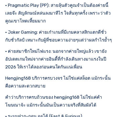
• Pragmatic Play (PP): สายลุ้นตัวคูณจำเป็นต้องค่ายนี้
เลยจ๊ะ สัญลักษณ์หล่นลงมาทีไร ใจสั่นทุกครั้ง เพราะว่าตัว
คูณเขาโหดเหี้ยมมาก
• Joker Gaming: ค่ายเก๋าเกมที่มีเกมคลาสสิกแตกดีชั่ว
กับชั่วกัลป์ เหมาะกับผู้ที่ชอบความง่ายๆแต่ว่าผลกำไรย้ำๆ
• ค่ายสมาชิกใหม่ไฟแรง: นอกจากค่ายใหญ่แล้ว เขายัง
อัปเดตเกมใหม่จากค่ายอินดี้ที่กำลังเดินทางมาแรงในปี
2026 ให้เราได้ลองก่อนคนใดกันแน่เพื่อน
Hengjing168 บริการครบวงจร ไม่ใช่แค่สล็อต แม้กระนั้น
คือความสะดวกสบาย
คำว่าบริการครบถ้วนของ hengjing168 ไม่ใช่แค่คำ
โฆษณาจ้ะ แม้กระนั้นมันเป็นความจริงที่สัมผัสได้
• ระบบฝาก-ถอน ออโต้ (Fast & Furious)