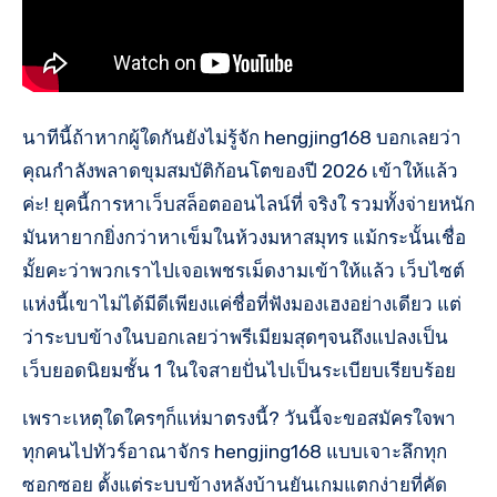
นาทีนี้ถ้าหากผู้ใดกันยังไม่รู้จัก hengjing168 บอกเลยว่า
คุณกำลังพลาดขุมสมบัติก้อนโตของปี 2026 เข้าให้แล้ว
ค่ะ! ยุคนี้การหาเว็บสล็อตออนไลน์ที่ จริงใ รวมทั้งจ่ายหนัก
มันหายากยิ่งกว่าหาเข็มในห้วงมหาสมุทร แม้กระนั้นเชื่อ
มั้ยคะว่าพวกเราไปเจอเพชรเม็ดงามเข้าให้แล้ว เว็บไซต์
แห่งนี้เขาไม่ได้มีดีเพียงแค่ชื่อที่ฟังมองเฮงอย่างเดียว แต่
ว่าระบบข้างในบอกเลยว่าพรีเมียมสุดๆจนถึงแปลงเป็น
เว็บยอดนิยมชั้น 1 ในใจสายปั่นไปเป็นระเบียบเรียบร้อย
เพราะเหตุใดใครๆก็แห่มาตรงนี้? วันนี้จะขอสมัครใจพา
ทุกคนไปทัวร์อาณาจักร hengjing168 แบบเจาะลึกทุก
ซอกซอย ตั้งแต่ระบบข้างหลังบ้านยันเกมแตกง่ายที่คัด