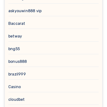
askyouwin888 vip
Baccarat
betway
bng55
bonus888
brazil999
Casino
cloudbet