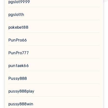
pgslot9999
pgslotth
pokebet88
PunPro66
PunPro777
puntaek66
Pussy888
pussy888play
pussy888win