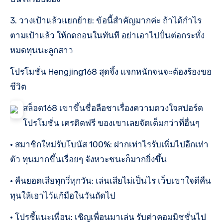
3. วางเป้าแล้วแยกย้าย: ข้อนี้สำคัญมากค่ะ ถ้าได้กำไร
ตามเป้าแล้ว ให้กดถอนในทันที อย่าเอาไปปั่นต่อกระทั่ง
หมดทุนนะลูกสาว
โปรโมชั่น Hengjing168 สุดจึ้ง แจกหนักจนจะต้องร้องขอ
ชีวิต
สล็อต168 เขาขึ้นชื่อลือชาเรื่องความดวงใจสปอร์ต
โปรโมชั่น เครดิตฟรี ของเขาเลยจัดเต็มกว่าที่อื่นๆ
• สมาชิกใหม่รับโบนัส 100%: ฝากเท่าไรรับเพิ่มไปอีกเท่า
ตัว ทุนมากขึ้นเรื่อยๆ จังหวะชนะก็มากยิ่งขึ้น
• คืนยอดเสียทุกวี่ทุกวัน: เล่นเสียไม่เป็นไร เว็บเขาใจดีคืน
ทุนให้เอาไว้แก้มือในวันถัดไป
• โปรชี้แนะเพื่อน: เชิญเพื่อนมาเล่น รับค่าคอมมิชชั่นไป