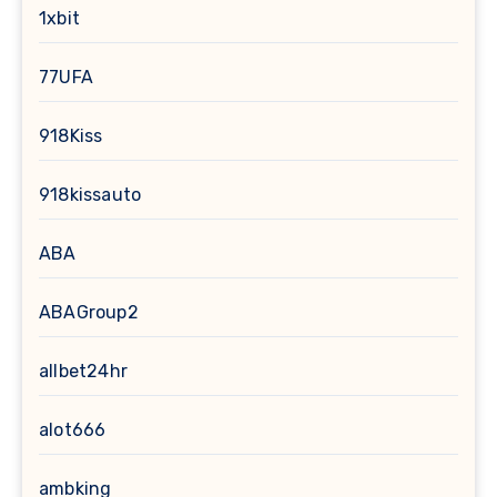
1xbit
77UFA
918Kiss
918kissauto
ABA
ABAGroup2
allbet24hr
alot666
ambking