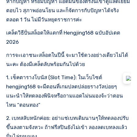
หากปัญหา หรือมีปัญหา แอดมินของตรงนี้เขาดูแลดีเยี่ยม
ตอบไว สุภาพอ่อนโยน และก็จัดการกับปัญหาได้จริง
ตลอด 1 วัน ไม่มีวันหยุดราชการค่ะ
เคล็ดวิธีปั่นสล็อตให้แตกที่ Hengjing168 ฉบับอัปเดต
2026
การจะเอาชนะสล็อตในปีนี้ จะมาใช้ดวงอย่างเดียวไม่ได้
นะคะ ต้องมีเคล็ดลับพร้อมกันไปด้วย
1. เช็คตารางโบนัส (Slot Time): ในเว็บไซต์
hengjing168 จะมีตอนที่เกมปลดปล่อยรางวัลบ่อยๆ
แนะนำให้ทดลองพินิจหรือถามแอดไม่นมองจ้ะว่าตอน
ไหน “ตอนทอง”
2. เบทสลับหนักค่อย: อย่าแช่เบทเดิมนานๆให้ทดลองปรับ
ขึ้นลงตามจังหวะ ถ้าฟรีสปินยังไม่เข้า ลองลดเบทลงแล้ว
ปั่นไล่รอบมอง