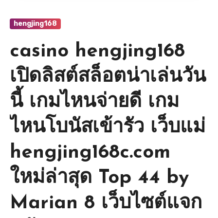
hengjing168
casino hengjing168
เปิดลิสต์สล็อตน่าเล่นวัน
นี้ เกมไหนจ่ายดี เกม
ไหนโบนัสเข้ารัว เว็บแม่
hengjing168c.com
ใหม่ล่าสุด Top 44 by
Marian 8 เว็บไซต์แจก