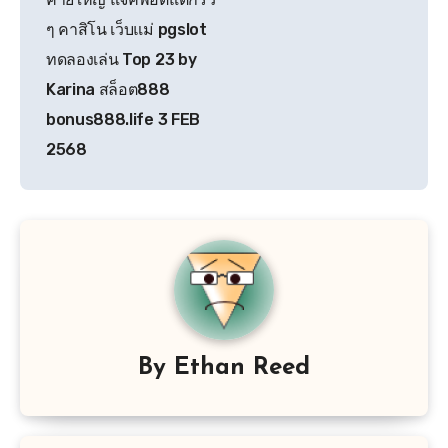
ๆ คาสิโน เว็บแม่ pgslot
ทดลองเล่น Top 23 by
Karina สล็อต888
bonus888.life 3 FEB
2568
By
Ethan Reed