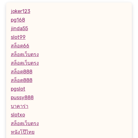
joker123
pg168
jinda55
slot99
สล็อต66
สล็อตเว็บตรง
สล็อตเว็บตรง
สล็อต888
สล็อต888
pgslot
pussy888
บาคาร่า
slotxo
สล็อตเว็บตรง
หนังโป๊ไทย