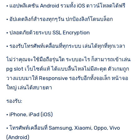
• แอปพลิเคชัน Android รวมทั้ง iOS ดาวน์โหลดได้ฟรี
• อัปเดตลิงก์สำรองทุกๆวัน ปกป้องลิงก์โดนบล็อก
• ปลอดภัยด้วยระบบ SSL Encryption
• รองรับโทรศัพท์เคลื่อนที่ทุกระบบ เล่นได้ทุกที่ทุกเวลา
ไม่ว่าคุณจะใช้มือถือรุ่นใด ระบบอะไร ก็สามารถเข้าเล่น
pg slot เว็บไซต์แท้ ได้แบบลื่นไหลไม่มีสะดุด ตัวเกมถูก
วางแบบมาให้ Responsive รองรับอีกทั้งจอเล็ก หน้าจอ
ใหญ่ เล่นได้สบายตา
รองรับ:
• iPhone, iPad (iOS)
• โทรศัพท์เคลื่อนที่ Samsung, Xiaomi, Oppo, Vivo
(Android)