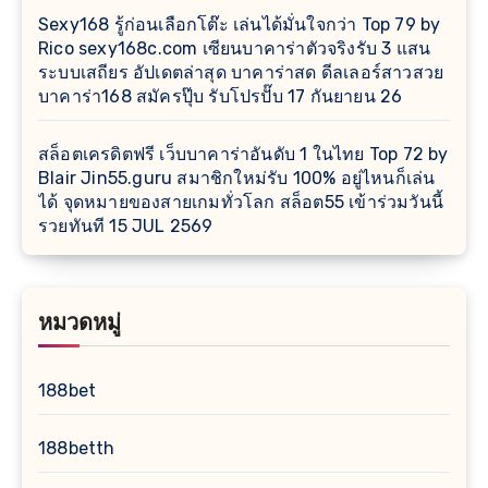
Sexy168 รู้ก่อนเลือกโต๊ะ เล่นได้มั่นใจกว่า Top 79 by
Rico sexy168c.com เซียนบาคาร่าตัวจริงรับ 3 แสน
ระบบเสถียร อัปเดตล่าสุด บาคาร่าสด ดีลเลอร์สาวสวย
บาคาร่า168 สมัครปุ๊บ รับโปรปั๊บ 17 กันยายน 26
สล็อตเครดิตฟรี เว็บบาคาร่าอันดับ 1 ในไทย Top 72 by
Blair Jin55.guru สมาชิกใหม่รับ 100% อยู่ไหนก็เล่น
ได้ จุดหมายของสายเกมทั่วโลก สล็อต55 เข้าร่วมวันนี้
รวยทันที 15 JUL 2569
หมวดหมู่
188bet
188betth