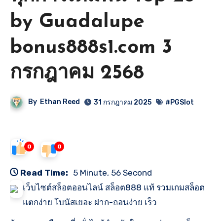
by Guadalupe
bonus888s1.com 3
กรกฎาคม 2568
By
Ethan Reed
31 กรกฎาคม 2025
#PGSlot
0
0
Read Time:
5 Minute, 56 Second
เว็บไซต์สล็อตออนไลน์ สล็อต888 แท้ รวมเกมสล็อต
แตกง่าย โบนัสเยอะ ฝาก-ถอนง่าย เร็ว