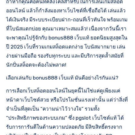
ถ้าหากคุณคือคนที่คลั่งไคล้สำหรับในการเล่นเกมสล็อต
ออนไลน์ แล้วก็กำลังมองหาเว็บไซต์ที่เชื่อถือได้ เล่นแล้ว
ได้เงินจริง มีระบบระเบียบฝาก-ถอนที่เร็วทันใจ พร้อมเกม
ที่โบนัสแตกบ่อย คุณมาเหมาะสมแล้ว! เนื่องจากวันนี้เรา
จะพาคุณไปรู้จักกับ bonus888 เว็บแท้ ยอดนิยมสูงสุดใน
ปี 2025 เว็บที่รวมเกมสล็อตแตกง่าย โบนัสมากมาย เล่น
ง่ายผ่านมือถือ รองรับทุกระบบ และมีบริการสุดล้ำสมัยที่
นักปั่นสล็อตจะต้องไม่พลาด!
เลือกเล่นกับ bonus888 เว็บแท้ มันดีอย่างไรกันแน่?
การเลือกเว็บสล็อตออนไลน์ในยุคนี้ไม่ใช่แค่ดูเพียงแค่
หน้าตาเว็บไซต์สวย หรือโปรโมชั่นแรงเท่านั้น แต่ว่าสิ่งที่
จำเป็นที่สุดเป็น “ความน่าไว้วางใจ” รวมทั้ง
“ประสิทธิภาพของระบบเกม” ซึ่ง pgslot เว็บไซต์แท้ ได้
รับการการันตีในด้านความปลอดภัย มีลิขสิทธิ์ตรงจาก