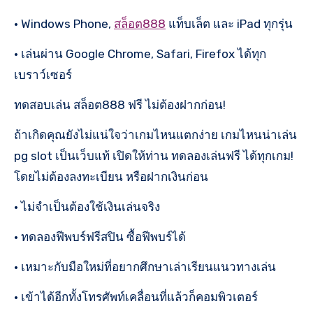
• Windows Phone,
สล็อต888
แท็บเล็ต และ iPad ทุกรุ่น
• เล่นผ่าน Google Chrome, Safari, Firefox ได้ทุก
เบราว์เซอร์
ทดสอบเล่น สล็อต888 ฟรี ไม่ต้องฝากก่อน!
ถ้าเกิดคุณยังไม่แน่ใจว่าเกมไหนแตกง่าย เกมไหนน่าเล่น
pg slot เป็นเว็บแท้ เปิดให้ท่าน ทดลองเล่นฟรี ได้ทุกเกม!
โดยไม่ต้องลงทะเบียน หรือฝากเงินก่อน
• ไม่จำเป็นต้องใช้เงินเล่นจริง
• ทดลองฟีพบร์ฟรีสปิน ซื้อฟีพบร์ได้
• เหมาะกับมือใหม่ที่อยากศึกษาเล่าเรียนแนวทางเล่น
• เข้าได้อีกทั้งโทรศัพท์เคลื่อนที่แล้วก็คอมพิวเตอร์