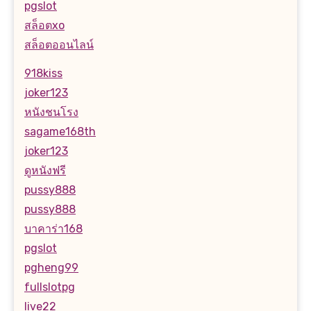
pgslot
สล็อตxo
สล็อตออนไลน์
918kiss
joker123
หนังชนโรง
sagame168th
joker123
ดูหนังฟรี
pussy888
pussy888
บาคาร่า168
pgslot
pgheng99
fullslotpg
live22