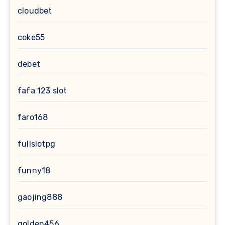
cloudbet
coke55
debet
fafa 123 slot
faro168
fullslotpg
funny18
gaojing888
golden456