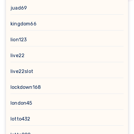
juad69
kingdom66
lion123
live22
live22slot
lockdown168
london45
lotto432