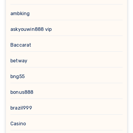
ambking
askyouwin888 vip
Baccarat
betway
bng55
bonus888
brazil999
Casino