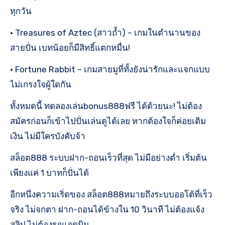
ทุกวัน
• Treasures of Aztec (สาวถ้ำ) – เกมในตำนานของ
สายปั่น เบทน้อยก็มีสิทธิ์แตกหมื่น!
• Fortune Rabbit – เกมสายมูที่ทั้งยังน่ารักและแจกแบบ
ไม่เกรงใจผู้ใดกัน
ทั้งหมดนี้ ทดลองเล่นbonus888ฟรี ได้ด้วยนะ! ไม่ต้อง
สมัครก่อนก็เข้าไปปั่นเล่นดูได้เลย หากต้องใจก็ค่อยเติม
เงิน ไม่มีใครบังคับจ้า
สล็อต888 ระบบฝาก-ถอนเร็วที่สุด ไม่มีอย่างต่ำ เริ่มต้น
เพียงแค่ 1 บาทก็ปั่นได้
อีกหนึ่งความเริ่ดของ สล็อต888หมายถึงระบบออโต้ที่เร็ว
จริง ไม่จกตา ฝาก-ถอนได้ข้างใน 10 วินาที ไม่ต้องแจ้ง
สลิป ไม่ต้องรอแอดมิน