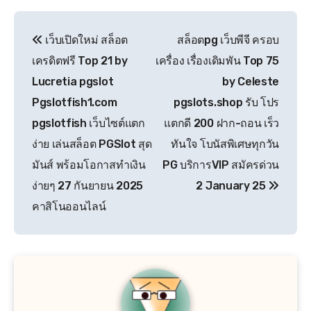
แนะแนว
เว็บเปิดใหม่ สล็อต
สล็อตpg เว็บพีจี ครอบ
เรื่อง
เครดิตฟรี Top 21 by
เครื่อง เรื่องเดิมพัน Top 75
Lucretia pgslot
by Celeste
Pgslotfish1.com
pgslots.shop รับ โปร
pgslotfish เว็บไซต์แตก
แตกดี 200 ฝาก-ถอน เร็ว
ง่าย เล่นสล็อต PGSlot สุด
ทันใจ โบนัสพิเศษทุกวัน
มันส์ พร้อมโอกาสทำเงิน
PG บริการVIP สมัครด่วน
ง่ายๆ 27 กันยายน 2025
2 January 25
คาสิโนออนไลน์