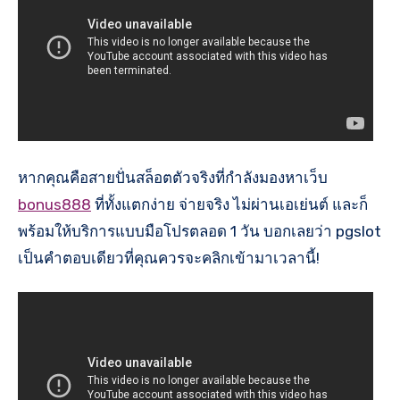
หากคุณคือสายปั่นสล็อตตัวจริงที่กำลังมองหาเว็บ
bonus888
ที่ทั้งแตกง่าย จ่ายจริง ไม่ผ่านเอเย่นต์ และก็
พร้อมให้บริการแบบมือโปรตลอด 1 วัน บอกเลยว่า pgslot
เป็นคำตอบเดียวที่คุณควรจะคลิกเข้ามาเวลานี้!