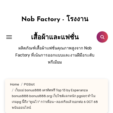
Skip
to
content
Nob Factory - โรงงาน
เสื้อผ้าและแฟชั่น
ผลิตภัณฑ์เสื้อผ้าแฟชั่นคุณภาพสูงจาก Nob
Factory ที่เน้นการออกแบบและงานฝีมือระดับ
พรีเมียม
Home
PGSlot
เว็บแม่ bonus888 เครดิตฟรี Top 13 by Esperanza
bonus888 bonus888.org เว็บไซต์แจกหนัก pgslot ทำไม
เกมpg นี้ถึง “คูณไว” กว่าเพื่อน—ลองจริงแล้วบอกต่อ 6 OCT 68
พนันออนไลน์