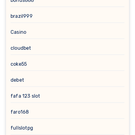
bonus888
brazil999
Casino
cloudbet
coke55
debet
fafa 123 slot
faro168
fullslotpg