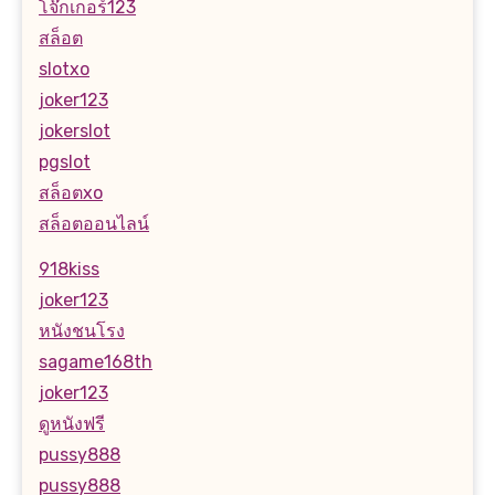
โจ๊กเกอร์123
สล็อต
slotxo
joker123
jokerslot
pgslot
สล็อตxo
สล็อตออนไลน์
918kiss
joker123
หนังชนโรง
sagame168th
joker123
ดูหนังฟรี
pussy888
pussy888