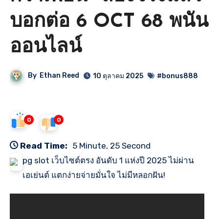
บอกต่อ 6 OCT 68 พนัน
ออนไลน์
By
Ethan Reed
10 ตุลาคม 2025
#bonus888
0
0
Read Time:
5 Minute, 25 Second
pg slot เว็บไซต์ตรง อันดับ 1 แห่งปี 2025 ไม่ผ่าน
เอเย่นต์ แตกง่ายจ่ายมั่นใจ ไม่มีหลอกฝัน!