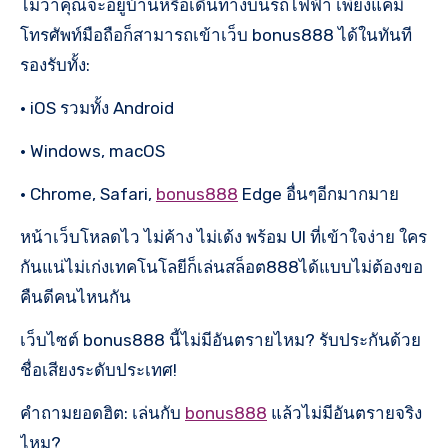
ไม่ว่าคุณจะอยู่บ้านหรือเดินทางบนรถไฟฟ้า เพียงแค่มี
โทรศัพท์มือถือก็สามารถเข้าเว็บ bonus888 ได้ในทันที
รองรับทั้ง:
• iOS รวมทั้ง Android
• Windows, macOS
• Chrome, Safari,
bonus888
Edge อื่นๆอีกมากมาย
หน้าเว็บโหลดไว ไม่ค้าง ไม่เด้ง พร้อม UI ที่เข้าใจง่าย ใคร
กันแน่ไม่เก่งเทคโนโลยีก็เล่นสล็อต888ได้แบบไม่ต้องขอ
คืนดีคนไหนกัน
เว็บไซต์ bonus888 นี้ไม่มีอันตรายไหม? รับประกันด้วย
ชื่อเสียงระดับประเทศ!
คำถามยอดฮิต: เล่นกับ
bonus888
แล้วไม่มีอันตรายจริง
ไหม?