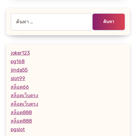
ค้นหา
สำหรับ:
joker123
pg168
jinda55
slot99
สล็อต66
สล็อตเว็บตรง
สล็อตเว็บตรง
สล็อต888
สล็อต888
pgslot