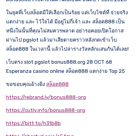
ในยุคที่เว็บสล็อตมีให้เลือกเป็นร้อย แต่เว็บไซต์ที่ จ่ายจริง
แตกง่าย และ ไว้ใจได้ มีอยู่ไม่กี่เจ้า และ สล็อต888 เป็น
หนึ่งในนั้นที่คุณไม่สมควรพลาด อย่ารอคอยเปิดโอกาส
ผ่านไป pgslot แล้วมาเสียดายคราวหลังกดเข้าเว็บ
สล็อต888 ในเวลานี้ แล้วไปล่ารางวัลหลักแสนกันได้เลย!
เว็บตรง slot pgslot bonus888.org 28 OCT 68
Esperanza casino online สล็อต888 แตกง่าย Top 25
ขอขอบคุณอ้างอิง
สล็อต888
https://rebrand.ly/bonus888-org
https://cutly.info/bonus888-org
https://bitt.to/h31b8b