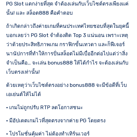
PG Slot แตกง่ายที่สุด จำต้องเล่นกับเว็บไซต์ตรงเพียงแค่
นั้น! และ สล็อต888 คือคำตอบ
ถ้าเกิดกล่าวถึงค่ายเกมที่คนประเทศไทยชอบที่สุดในยุคนี้
บอกเลยว่า PG Slot จำต้องติด Top 3 แน่นอน เพราะเหตุ
ว่าด้วยประสิทธิภาพเกม กราฟิกขั้นเทวดา และก็ฟีเจอร์
นานัปการที่ทำให้การปั่นสล็อตไม่มีเบื่ออีกต่อไปแต่ว่าสิ่ง
จำเป็นคือ… จะเล่น bonus888 ให้ได้กำไร จะต้องเล่นกับ
เว็บตรงเท่านั้น!
ด้วยเหตุว่าเว็บไซต์ตรงอย่าง bonus888 จะมีข้อดีที่เว็บ
เอเย่นต์ให้ไม่ได้
• เกมไม่ถูกปรับ RTP ลดโอกาสชนะ
• มีอัปเดตเกมไวที่สุดตรงจากค่าย PG โดยตรง
• โปรโมชั่นคุ้มค่า ไม่ต้องทำเทิร์นเวอร์