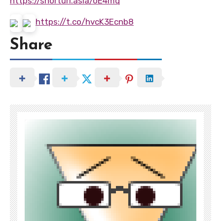
https://shorturl.asia/oE4mq
https://t.co/hvcK3Ecnb8
Share