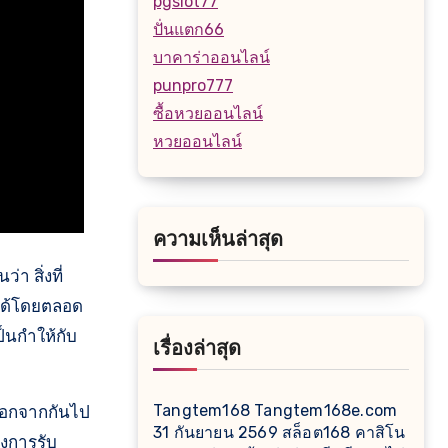
pgslot77
ปั่นแตก66
บาคาร่าออนไลน์
punpro777
ซื้อหวยออนไลน์
หวยออนไลน์
ความเห็นล่าสุด
า สิ่งที่
รได้โดยตลอด
็นกำให้กับ
เรื่องล่าสุด
Tangtem168 Tangtem168e.com
กออกจากกันไป
31 กันยายน 2569 สล็อต168 คาสิโน
องการรับ