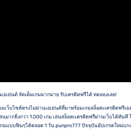
านเอเย่นต์ จัดเต็มเกมมากมาย รับเครดิตฟรีได้ ทดลองเลย!
ยี่ยมเว็บไซต์ตรงไม่ผ่านเอเย่นต์ที่มาพร้อมเกมสล็อตเเครดิตฟรี
มากยิ่งกว่า 1,000 เกม เล่นสล็อตเเครดิตฟรีผ่านเว็บได้ทันที ไ
กมแบบฟินๆได้ตลอด 1 วัน punpro777 ปัจจุบันอัปเกรดใหม่แก