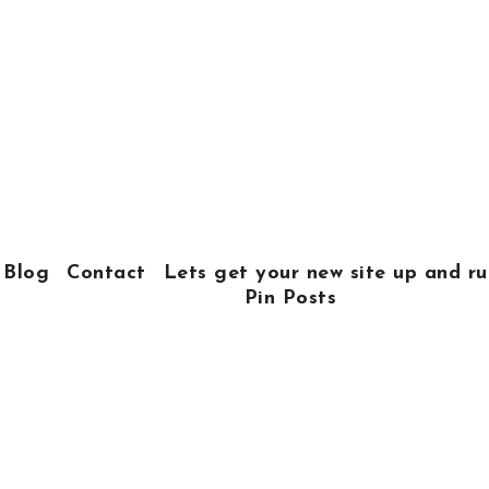
Blog
Contact
Lets get your new site up and ru
Pin Posts