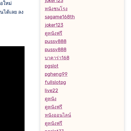
joker123
ือใหม่
หนังชนโรง
นได้เลย ลง
sagame168th
joker123
ดูหนังฟรี
pussy888
pussy888
บาคาร่า168
pgslot
pgheng99
fullslotpg
live22
ดูหนัง
ดูหนังฟรี
หนังออนไลน์
ดูหนังฟรี