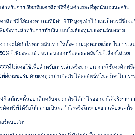
ำหรับการเลือกรับเครดิตฟรีที่คุ้มค่าเยอะที่สุดนั่นเองนะครับ
ครดิตฟรี ให้มองหาเกมที่มีค่า RTP สูงๆเข้าไว้ และก็ควรมีฟีเจอ
อเพิ่มจังหวะสำหรับการทำเงินแบบไม่ต้องทุนของตนล้นหลาม
าหวังว่าจะได้กำไรหลายสิบเท่า ให้ตั้งความมุ่งหมายเล็กๆในการเล่
0-50% ก็เพียงพอแล้ว จะถอนออกหรือต่อยอดถัดไปก็เลือกได้เลย
7ที่ไม่เคยใช้เพื่อสำหรับการเล่นจริงมาก่อน การใช้เครดิตฟรีส
ี่ดีเลยขอรับ ด้วยเหตุว่าถ้าเกิดมันได้ผลลัพธ์ที่ไม่ดี ก็จะไม่กร
ดิตฟรี แม้กระนั้นอย่าลืมครับผมว่า มันได้กำไรออกมาได้จริงๆหา
ครดิตฟรีที่ได้รับให้กลายเป็นผลกำไรจริงในระยะยาวเพียงแค่นั้น
มอร์แบบสุดๆ