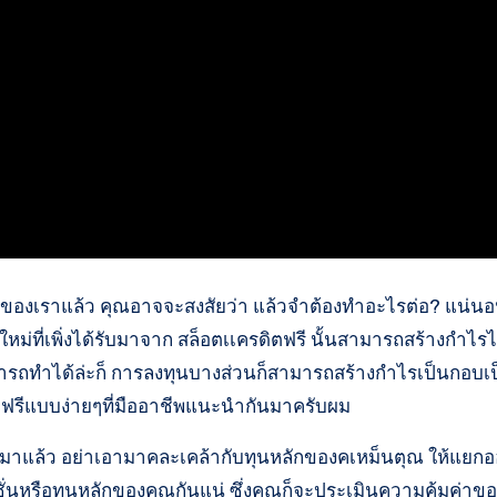
ของเราแล้ว คุณอาจจะสงสัยว่า แล้วจำต้องทำอะไรต่อ? แน่นอนว่
าใหม่ที่เพิ่งได้รับมาจาก สล็อตเเครดิตฟรี นั้นสามารถสร้างกำไ
ารถทำได้ล่ะก็ การลงทุนบางส่วนก็สามารถสร้างกำไรเป็นกอบเป
ตฟรีแบบง่ายๆที่มืออาชีพแนะนำกันมาครับผม
ฟรีมาแล้ว อย่าเอามาคละเคล้ากับทุนหลักของคเหม็นตุณ ให้แย
ั่นหรือทุนหลักของคุณกันแน่ ซึ่งคุณก็จะประเมินความคุ้มค่าข