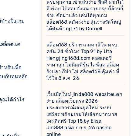
ครบทุกค่าย เข้าเล่นง่าย ฟีลดี ฝากไม่
ถึงร้อย ได้สอยตังแน่ จ่ายตรง กี่ล้านก็
จ่าย คัดมาแล้ว เล่นได้ทุกเกม
ร์ข้างในเกม
สล็อต168 สมัครง่าย ลุ้นรางวัลใหญ่
ได้ทันที Top 71 by Cornell
นสล็อตเเค
สล็อต168 บริการเกมคาสิโน ครบ
ครัน 24 ชั่วโมง Top 91 by Uta
Hengjing168d.com ลอตเตอรี่
ราคาถูก ไม่ติดเทิร์น ไลฟ์สด สล็อต
ำหรับเพื่อ
ยิงปลา กีฬา ไพ่ สล็อต168 คุ้มค่า ที่
ะทบกับทุนหลัก
ไว้ใจ 8 ส.ค. 26
เว็บเปิดใหม่ jinda888 websiteแตก
กคุณได้กำไร
ง่าย สล็อตเว็บตรง 2026
ประสบการณ์เล่นยุคใหม่ ระบบ
เสถียร พร้อมเกมให้เลือกมากมาย
เครดิตฟรี Top 18 by Elise
Jin888.asia 7 ก.ย. 26 casino
online