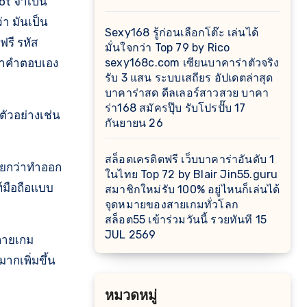
lot จำเป็น
่า มันเป็น
Sexy168 รู้ก่อนเลือกโต๊ะ เล่นได้
ฟรี รหัส
มั่นใจกว่า Top 79 by Rico
หาคำตอบเอง
sexy168c.com เซียนบาคาร่าตัวจริง
รับ 3 แสน ระบบเสถียร อัปเดตล่าสุด
บาคาร่าสด ดีลเลอร์สาวสวย บาคา
ร่า168 สมัครปุ๊บ รับโปรปั๊บ 17
ตัวอย่างเช่น
กันยายน 26
สล็อตเครดิตฟรี เว็บบาคาร่าอันดับ 1
รียกว่าทำออก
ในไทย Top 72 by Blair Jin55.guru
์มือถือแบบ
สมาชิกใหม่รับ 100% อยู่ไหนก็เล่นได้
จุดหมายของสายเกมทั่วโลก
สล็อต55 เข้าร่วมวันนี้ รวยทันที 15
JUL 2569
หลายเกม
กเพิ่มขึ้น
หมวดหมู่