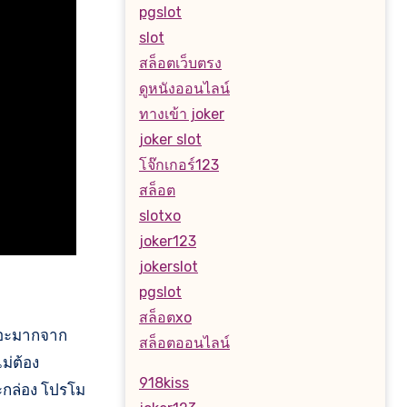
pgslot
slot
สล็อตเว็บตรง
ดูหนังออนไลน์
ทางเข้า joker
joker slot
โจ๊กเกอร์123
สล็อต
slotxo
joker123
jokerslot
pgslot
สล็อตxo
เยอะมากจาก
สล็อตออนไลน์
ม่ต้อง
918kiss
ะกล่อง โปรโม