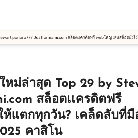
 Stewart punpro777 Justformami.com สล็อตเเครดิตฟรี webใหญ่ เล่นสล็อตยังไงใ
 ใหม่ล่าสุด Top 29 by Ste
.com สล็อตเเครดิตฟรี
ห้แตกทุกวัน? เคล็ดลับที่มื
2025 คาสิโน