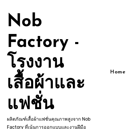
Skip
to
Nob
content
Factory -
โรงงาน
Home
เสื้อผ้าและ
แฟชั่น
ผลิตภัณฑ์เสื้อผ้าแฟชั่นคุณภาพสูงจาก Nob
Factory ที่เน้นการออกแบบและงานฝีมือ