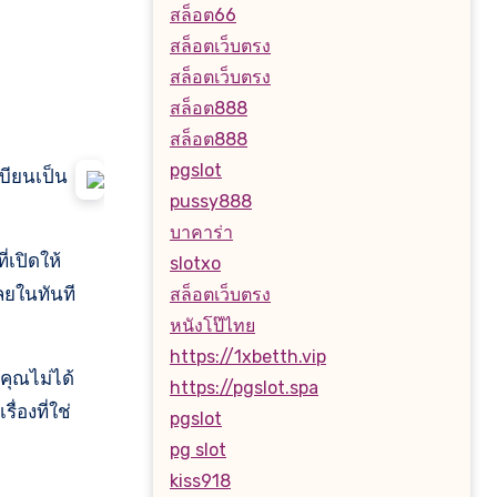
สล็อต66
สล็อตเว็บตรง
สล็อตเว็บตรง
สล็อต888
สล็อต888
pgslot
pussy888
บาคาร่า
่เปิดให้
slotxo
ลยในทันที
สล็อตเว็บตรง
หนังโป๊ไทย
https://1xbetth.vip
คุณไม่ได้
https://pgslot.spa
่องที่ใช่
pgslot
pg slot
kiss918