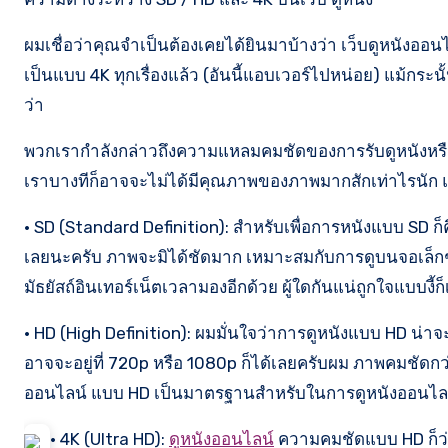
ผมเชื่อว่าคุณจำเป็นต้องเคยได้ยินมาบ้างว่า เว็บดูหนังออนไล
เป็นแบบ 4K ทุกเรื่องแล้ว (อันนี้แอบเวอร์ไปหน่อย) แม้กระน
ว่า
พวกเรากำลังกล่าวถึงความแหลมคมชัดของการรับดูหนังหรือซ
เราบางทีก็อาจจะไม่ได้มีคุณภาพของภาพมากสักเท่าไรนัก แต่
• SD (Standard Definition): สำหรับเพื่อการหนังแบบ SD ก็
เลยนะครับ ภาพจะมิได้ชัดมาก เหมาะสมกับการดูบนจอเล็กๆ
มัธยัสถ์อินเทอร์เน็ตเวลามองอีกด้วย ผู้ใดกันแน่ถูกใจแบบงี้ก
• HD (High Definition): ผมมั่นใจว่าการดูหนังแบบ HD น่า
อาจจะอยู่ที่ 720p หรือ 1080p ก็ได้เลยครับผม ภาพคมชัดกว
ออนไลน์ แบบ HD เป็นมาตรฐานสำหรับในการดูหนังออนไลน์ที
• 4K (Ultra HD):
ดูหนังออนไลน์
ความคมชัดแบบ HD ก็ว่าเ