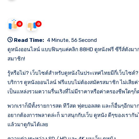
0
0
Read Time:
4 Minute, 56 Second
ดูหนังออนไลน์ แบบฟินๆแค่คลิก 88HD ดูหนังฟรี ซีรีส์ดังมากไม่น้อยเลยทีเดียว สนุกกับหนังเรื่องโปรดแบบฟรีๆไม่ต้องลงทะเบียนเป็น
สมาชิก!
รู้หรือไม่? เว็บไซต์สำหรับดูหนังในประเทศไทยมีกี่เว็บไซต์? 
บริการ ดูหนังออนไลน์ ฟรีแบบไม่ต้องสมัครสมาชิก ไม่เสียค่
เป็นแหล่งรวมความรื่นเริงที่ไม่มีราคาหรือค่าครองชีพใดๆก็
พวกเราก็มีทั้งรายการสด ทีวีสด ฟุตบอลสด และก็อื่นๆอีกม
อยากต้องการพลาดล่ะก็ มาสนุกกับเว็บ ดูหนัง ดีๆของเรากันได้
แล้วมาดูกันได้เลย
ความต่างระหว่าง SD / HD และ 4K บนเว็บ ดูหนัง