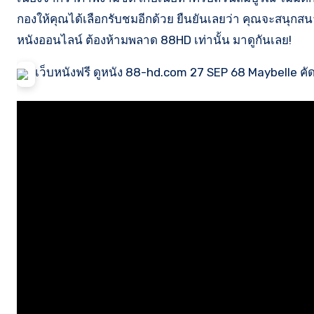
กองให้คุณได้เลือกรับชมอีกด้วย ยืนยันเลยว่า คุณจะสนุก
หนังออนไลน์ ต้องห้ามพลาด 88HD เท่านั้น มาดูกันเลย!
เว็บหนังฟรี ดูหนัง 88-hd.com 27 SEP 68 Maybelle ค