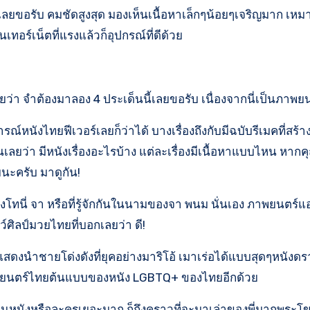
ลยขอรับ คมชัดสูงสุด มองเห็นเนื้อหาเล็กๆน้อยๆเจริญมาก เหม
ทอร์เน็ตที่แรงแล้วก็อุปกรณ์ที่ดีด้วย
ลยว่า จำต้องมาลอง 4 ประเด็นนี้เลยขอรับ เนื่องจากนี่เป็นภาพย
หนังไทยฟีเวอร์เลยก็ว่าได้ บางเรื่องถึงกับมีฉบับรีเมคที่สร้
เลยว่า มีหนังเรื่องอะไรบ้าง แต่ละเรื่องมีเนื้อหาแบบไหน หาก
ยนะครับ มาดูกัน!
งโทนี่ จา หรือที่รู้จักกันในนามของจา พนม นั่นเอง ภาพยนตร์แ
์ศิลป์มวยไทยที่บอกเลยว่า ดี!
้แสดงนำชายโด่งดังที่ยุคอย่างมาริโอ้ เมาเร่อได้แบบสุดๆหนังดร
นภาพยนตร์ไทยต้นแบบของหนัง LGBTQ+ ของไทยอีกด้วย
หนังหรือละครเยอะมาก ก็ถึงคราวที่จะมาเล่าของพี่มากพระโข