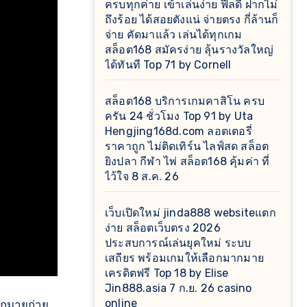
ครบทุกค่าย เข้าเล่นง่าย ฟีลดี ฝากไม่
ถึงร้อย ได้สอยตังแน่ จ่ายตรง กี่ล้านก็
จ่าย คัดมาแล้ว เล่นได้ทุกเกม
สล็อต168 สมัครง่าย ลุ้นรางวัลใหญ่
ได้ทันที Top 71 by Cornell
สล็อต168 บริการเกมคาสิโน ครบ
ครัน 24 ชั่วโมง Top 91 by Uta
Hengjing168d.com ลอตเตอรี่
ราคาถูก ไม่ติดเทิร์น ไลฟ์สด สล็อต
ยิงปลา กีฬา ไพ่ สล็อต168 คุ้มค่า ที่
ไว้ใจ 8 ส.ค. 26
เว็บเปิดใหม่ jinda888 websiteแตก
ง่าย สล็อตเว็บตรง 2026
ประสบการณ์เล่นยุคใหม่ ระบบ
เสถียร พร้อมเกมให้เลือกมากมาย
เครดิตฟรี Top 18 by Elise
Jin888.asia 7 ก.ย. 26 casino
online
มากมายก่าย