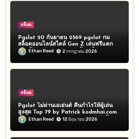
สล็อต
Pgslot 20 กันยายน 2569 pgslot กม
สล็อตออนไลน์สไตล์ Gen Z เล่นฟรีแตก
จริง โบนัสต้อนรับ 200% โปร่งใสตรวจ
Ethan Reed
2 กรกฎาคม 2026
สอบได้ การันตีสมาชิกทั้งไทยและนอก
temmax69 แตกไม่พัก สมัครเลย Top 78
by Alejandro temmax69.work
สล็อต
Pgslot ไม่ผ่านเอเย่นต์ คืนกำไรให้ผู้เล่น
สูงสุด Top 79 by Patrick kodmhai.com
ทุกยอดฝาก 5% เกมแท้คุณภาพดี ลุ้นโบนัส
Ethan Reed
12 มิถุนายน 2026
ของรางวัลอื่นๆมากมาย สล็อตเว็บตรง
โบนัสสล็อต จัดเต็ม 18 ส.ค. 2026