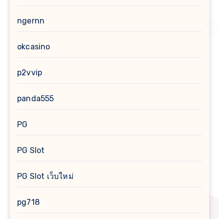
ngernn
okcasino
p2vvip
panda555
PG
PG Slot
PG Slot เว็บใหม่
pg718