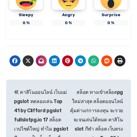
Sleepy
Angry
Surprise
0
%
0
%
0
%
แนะแนว
คาสิโนออนไลน์ เว็บแม่
สล็อต ทางเข้าสล็อตpg
เรื่อง
pgslot ทดลองเล่น Top
ใหม่ล่าสุด สล็อตออนไลน์
41 by Clifford pgslot
คุ้มค่าแก่การลงทุน จะรวย
fullslotpg.io 17 สล็อต
จะจนเล่นได้หมด คาสิโน
เวปไซต์ใหญ่ ทำไม pgslot
slot กีฬา สล็อต เว็บตรง