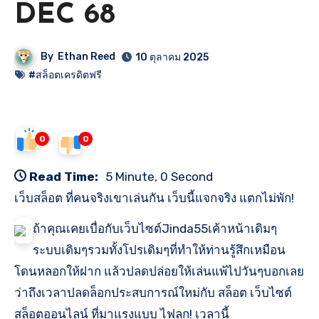
DEC 68
By
Ethan Reed
10 ตุลาคม 2025
#สล็อตเครดิตฟรี
0
0
Read Time:
5 Minute, 0 Second
เว็บสล็อต ที่คนจริงเขาเล่นกัน เว็บนี้แจกจริง แตกไม่พัก!
ถ้าคุณเคยเบื่อกับเว็บไซต์Jinda55เค้าหน้าเดิมๆ
ระบบเดิมๆรวมทั้งโปรเดิมๆที่ทำให้ท่านรู้สึกเหมือน
โดนหลอกให้ฝาก แล้วปลดปล่อยให้เล่นแพ้ไปวันๆบอกเลย
ว่าถึงเวลาปลดล็อกประสบการณ์ใหม่กับ สล็อต เว็บไซต์
สล็อตออนไลน์ ที่มาแรงแบบ ไฟลุก! เวลานี้