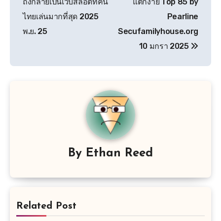
ถึงกลายเป็นเว็บสล็อตที่คน
แตกง่าย Top 85 by
ไทยเล่นมากที่สุด 2025
Pearline
พ.ย. 25
Secufamilyhouse.org
10 มกรา 2025
By
Ethan Reed
Related Post