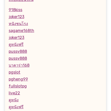
918kiss
joker123
หนังชนโรง
sagame168th
joker123
ดูหนังฟรี
pussy888
pussy888
บาคาร่า168
pgslot
pgheng99
fullslotpg
live22
ดูหนัง
ดูหนังฟรี