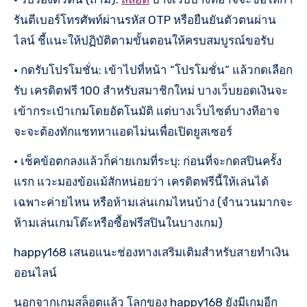
รันตีเบอร์โทรศัพท์ผ่านรหัส OTP หรือยืนยันตัวตนผ่าน
ไลน์ ชี้แนะให้ปฏิบัติตามขั้นตอนให้ครบสมบูรณ์ขอรับ
• กดรับโปรโมชั่น: เข้าไปที่หน้า “โปรโมชั่น” แล้วกดเลือก
รับ เครดิตฟรี 100 สำหรับสมาชิกใหม่ บางเว็บยอดเงินจะ
เข้ากระเป๋าเกมโดยอัตโนมัติ แต่บางเว็บไซต์บางทีอาจ
จะจะต้องทักแชทหาแอดไม่นเพื่อเปิดยูสเซอร์
• เช็คข้อตกลงแล้วก็ค่ายเกมที่ระบุ: ก่อนที่จะกดสปินครั้ง
แรก แวะมองข้อแม้สักหน่อยว่า เครดิตฟรีนี้ให้เล่นได้
เฉพาะค่ายไหน หรือห้ามเล่นเกมไหนบ้าง (จำนวนมากจะ
ห้ามเล่นเกมโต๊ะหรือซื้อฟรีสปินในบางเกม)
happy168 เสนอแนะช่องทางเสริมเติมสำหรับสายทำเงิน
ออนไลน์
นอกจากเกมสล็อตแล้ว โลกของ happy168 ยังมีเกมอีก