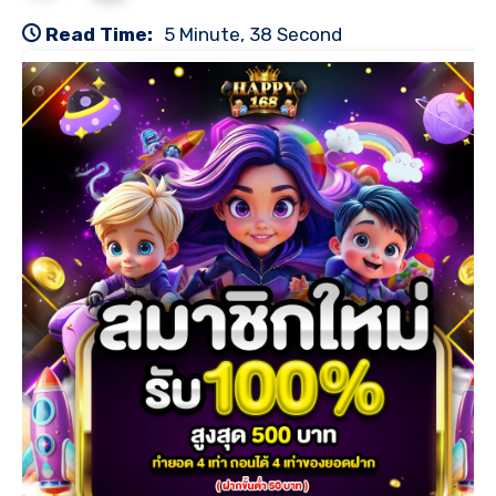
Read Time:
5 Minute, 38 Second