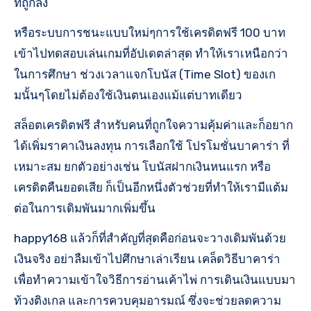
ที่ถูกลง
หรือระบบการชนะแบบใหม่ๆการใช้เครดิตฟรี 100 บาท
เข้าไปทดสอบเล่นเกมที่อัปเดตล่าสุด ทำให้เราเหนือกว่า
ในการศึกษา ช่วงเวลาแจกโบนัส (Time Slot) ของเก
มนั้นๆโดยไม่ต้องใช้เงินตนเองแม้แต่บาทเดียว
สล็อตเครดิตฟรี สำหรับคนที่ถูกใจความคุ้มค่าและก็อยาก
ได้เพิ่มราคาเงินลงทุน การเลือกใช้ โปรโมชั่นบาคาร่า ที่
เหมาะสม ยกตัวอย่างเช่น โบนัสฝากเงินหนแรก หรือ
เครดิตคืนยอดเสีย ก็เป็นอีกหนึ่งตัวช่วยที่ทำให้เรามีแต้ม
ต่อในการเดิมพันมากเพิ่มขึ้น
happy168 แล้วก็ที่สำคัญที่สุดคือก่อนจะวางเดิมพันด้วย
เงินจริง อย่าลืมเข้าไปศึกษาเล่าเรียน เคล็ดวิธีบาคาร่า
เพื่อทำความเข้าใจวิธีการอ่านเค้าไพ่ การเดินเงินแบบมา
ท้วงติงเกล และการควบคุมอารมณ์ ซึ่งจะช่วยลดความ