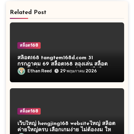
Related Post
สล็อต168
สล็อต168 tangtem168d.com 31
กรกฎาคม 69 สล็อต168 ลองเล่น สล็อต
ออนไลน์ บาคาร่า เงินชัวร์ที่สุด ผู้ใช้ใหม่รับ
Ethan Reed
29 พฤษภาคม 2026
ของขวัญ 50 ยูสเดียว เล่นได้ทุกเกม 10 ก็
ถอนได้ทันที สล็อต168 เกมมากมาย รายได้
มากมี Top 28 by Ashely
สล็อต168
เว็บใหญ่ hengjing168 websiteใหญ่ สล็อต
ค่ายใหญ่ครบ เลือกเกมง่าย ไม่ต้องงม ใหม่