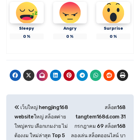
Sleepy
Angry
Surprise
0
%
0
%
0
%
แนะแนว
เว็บใหญ่ hengjing168
สล็อต168
เรื่อง
websiteใหญ่ สล็อตค่าย
tangtem168d.com 31
ใหญ่ครบ เลือกเกมง่าย ไม่
กรกฎาคม 69 สล็อต168
ต้องงม ใหม่ล่าสุด Top 5
ลองเล่น สล็อตออนไลน์ บา