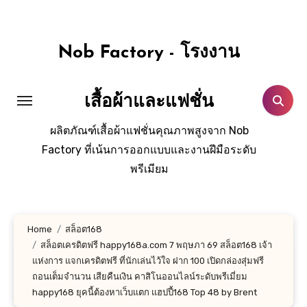
Skip
to
content
Nob Factory - โรงงาน
เสื้อผ้าและแฟชั่น
ผลิตภัณฑ์เสื้อผ้าแฟชั่นคุณภาพสูงจาก Nob
Factory ที่เน้นการออกแบบและงานฝีมือระดับ
พรีเมียม
Home
สล็อต168
สล็อตเครดิตฟรี happy168a.com 7 พฤษภา 69 สล็อต168 เจ้า
แห่งการ แจกเครดิตฟรี ที่นักเล่นไว้ใจ ฝาก 100 เปิดกล่องสุ่มฟรี
ถอนเต็มจำนวน เสียคืนเงิน คาสิโนออนไลน์ระดับพรีเมี่ยม
happy168 ยุคนี้ต้องหาเว็บแตก แฮปปี้168 Top 48 by Brent