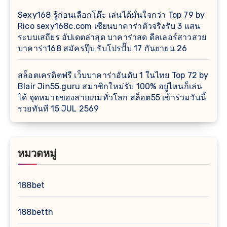
Sexy168 รู้ก่อนเลือกโต๊ะ เล่นได้มั่นใจกว่า Top 79 by
Rico sexy168c.com เซียนบาคาร่าตัวจริงรับ 3 แสน
ระบบเสถียร อัปเดตล่าสุด บาคาร่าสด ดีลเลอร์สาวสวย
บาคาร่า168 สมัครปุ๊บ รับโปรปั๊บ 17 กันยายน 26
สล็อตเครดิตฟรี เว็บบาคาร่าอันดับ 1 ในไทย Top 72 by
Blair Jin55.guru สมาชิกใหม่รับ 100% อยู่ไหนก็เล่น
ได้ จุดหมายของสายเกมทั่วโลก สล็อต55 เข้าร่วมวันนี้
รวยทันที 15 JUL 2569
หมวดหมู่
188bet
188betth