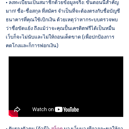
• ลงทะเบียนเป็นสมาชิกด้วยข้อมูลจริง: ขั้นตอนนี้สำคัญ
มาก! ชื่อ-ชื่อสกุล ที่สมัคร จำเป็นที่จะต้องตรงกับชื่อบัญชี
ธนาคารที่คุณใช้เบิกเงิน ด้วยเหตุว่าหากระบบตรวจพบ
ว่าชื่อขัดแย้ง ถึงแม้ว่าจะคุณปั้นเครดิตฟรีได้เป็นหมื่น
เว็บก็จะไม่นับและไม่ให้ถอนเด็ดขาด (เพื่อปกป้องการ
คดโกงและก็การฟอกเงิน)
• รับรองตัวตน (ถ้ามี):
สล็อต
บางเว็บบางทีอาจจะขอให้กา