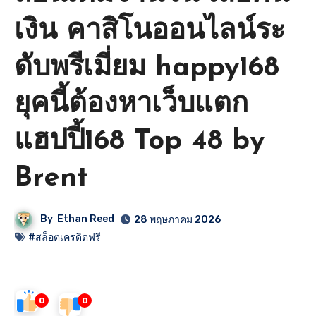
เงิน คาสิโนออนไลน์ระ
ดับพรีเมี่ยม happy168
ยุคนี้ต้องหาเว็บแตก
แฮปปี้168 Top 48 by
Brent
By
Ethan Reed
28 พฤษภาคม 2026
#สล็อตเครดิตฟรี
0
0