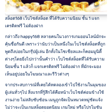
สล็อต168 เว็บไซต์สล็อต ที่ได้รับความนิยม ชั้น 1 แจก
เครดิตฟรี ไม่ต้องฝาก
กล่าวถึง happy168 หลายคนในวงการเกมออนไลน์มักจะ
คุ้นชื่อกันดี เพราะว่านับว่าเป็นหนึ่งในเว็บไซต์สล็อตที่ถูก
พูดถึงบ่อยในกรุ๊ปผู้เล่น อีกทั้งในโซเชียลและก็คอมมูนิตี้
ต่างๆโดยยิ่งไปกว่านั้นคำว่า เว็บไซต์สล็อตที่ได้รับความ
นิยมชั้น 1 แล้วก็ แจกเครดิตฟรี ไม่ต้องฝาก ที่มักจะมอง
เห็นอยู่บ่อยในโฆษณาและรีวิวต่างๆ
จากประสบการณ์ที่เคยได้ทดลองเข้าไปใช้งานในมุมของ
ผู้เล่นทั่วๆไป สิ่งแรกที่รู้สึกได้คือหน้าเว็บไซต์ค่อนข้างใช้
งานง่าย ไม่สลับซับซ้อน เมนูถูกจัดเป็นหมวดหมู่ชัดแจ้ง
ไม่ว่าจะเป็นเกมสล็อตยอดนิยม เกมใหม่ หรือโปรโมชัน