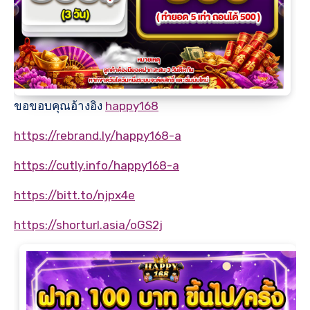
ขอขอบคุณอ้างอิง
happy168
https://rebrand.ly/happy168-a
https://cutly.info/happy168-a
https://bitt.to/njpx4e
https://shorturl.asia/oGS2j