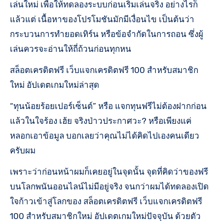
เล่นใหม่ เพื่อให้ทดลองระบบก่อนเริ่มเล่นจริง อย่างไรก็
แล้วแต่ เนื้อหาของโปรโมชันมักมีเงื่อนไข เป็นต้นว่า
กระบวนการทำยอดเทิร์น หรือข้อจำกัดในการถอน ซึ่งผู้
เล่นควรจะอ่านให้ถี่ถ้วนก่อนทุกหน
สล็อตเครดิตฟรี เว็บแจกเครดิตฟรี 100 สำหรับสมาชิก
ใหม่ อัปเดตเกมใหม่ล่าสุด
“ทุนน้อยร้อยเปอร์เซ็นต์” หรือ แจกทุนฟรีไม่ต้องฝากก่อน
แล้วในใจร้อง เฮ้ย จริงป่าวประกาศวะ? หรือเพียงแค่
หลอกเอาข้อมูล บอกเลยว่าคุณไม่ได้คิดไปเองคนเดียว
ครับผม
เพราะว่าก่อนหน้าผมก็เคยอยู่ในจุดนั้น จุดที่คิดว่าของฟรี
บนโลกพนันออนไลน์ไม่มีอยู่จริง จนกว่าผมได้ทดลองเปิด
ใจก้าวเข้าสู่โลกของ สล็อตเครดิตฟรี เว็บแจกเครดิตฟรี
100 สำหรับสมาชิกใหม่ อัปเดตเกมใหม่ปัจจุบัน ด้วยตัว