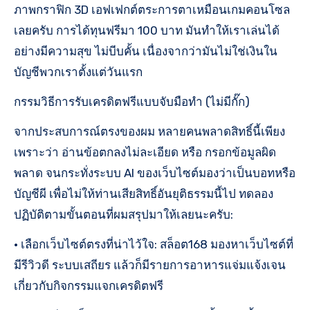
ภาพกราฟิก 3D เอฟเฟกต์ตระการตาเหมือนเกมคอนโซล
เลยครับ การได้ทุนฟรีมา 100 บาท มันทำให้เราเล่นได้
อย่างมีความสุข ไม่บีบคั้น เนื่องจากว่ามันไม่ใช่เงินใน
บัญชีพวกเราตั้งแต่วันแรก
กรรมวิธีการรับเครดิตฟรีแบบจับมือทำ (ไม่มีกั๊ก)
จากประสบการณ์ตรงของผม หลายคนพลาดสิทธิ์นี้เพียง
เพราะว่า อ่านข้อตกลงไม่ละเอียด หรือ กรอกข้อมูลผิด
พลาด จนกระทั่งระบบ AI ของเว็บไซต์มองว่าเป็นบอทหรือ
บัญชีผี เพื่อไม่ให้ท่านเสียสิทธิ์อันยุติธรรมนี้ไป ทดลอง
ปฏิบัติตามขั้นตอนที่ผมสรุปมาให้เลยนะครับ:
• เลือกเว็บไซต์ตรงที่น่าไว้ใจ: สล็อต168 มองหาเว็บไซต์ที่
มีรีวิวดี ระบบเสถียร แล้วก็มีรายการอาหารแจ่มแจ้งเจน
เกี่ยวกับกิจกรรมแจกเครดิตฟรี